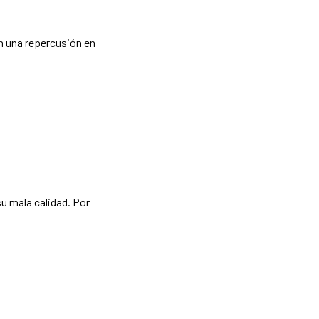
en una repercusión en