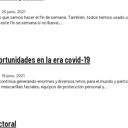
25 junio, 2021
ste fin se semana si no llueve,...
ortunidades en la era covid-19
19 junio, 2021
ascarillas faciales, equipos de protección personal y...
ctoral