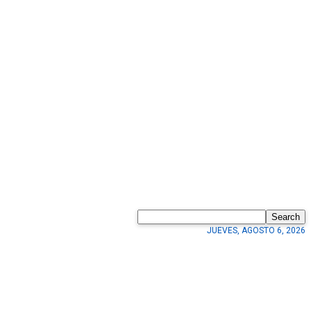
Search
JUEVES, AGOSTO 6, 2026