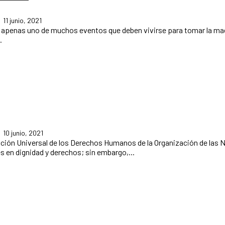
11 junio, 2021
.
10 junio, 2021
s en dignidad y derechos; sin embargo,...