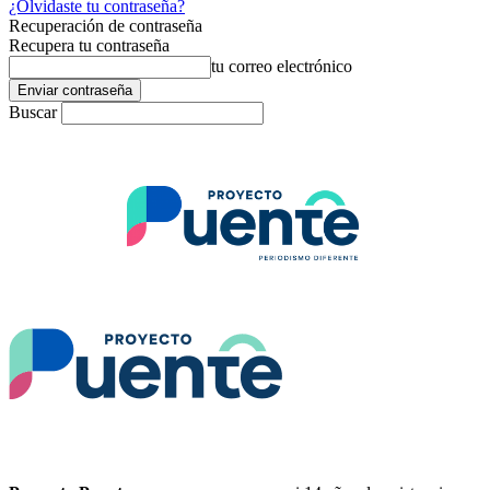
¿Olvidaste tu contraseña?
Recuperación de contraseña
Recupera tu contraseña
tu correo electrónico
Buscar