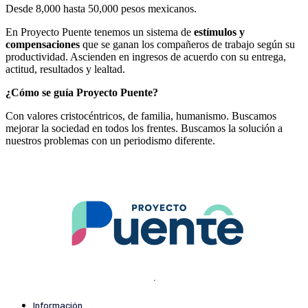
Desde 8,000 hasta 50,000 pesos mexicanos.
En Proyecto Puente tenemos un sistema de
estímulos y
compensaciones
que se ganan los compañeros de trabajo según su
productividad. Ascienden en ingresos de acuerdo con su entrega,
actitud, resultados y lealtad.
¿Cómo se guía Proyecto Puente?
Con valores cristocéntricos, de familia, humanismo. Buscamos
mejorar la sociedad en todos los frentes. Buscamos la solución a
nuestros problemas con un periodismo diferente.
.
Información