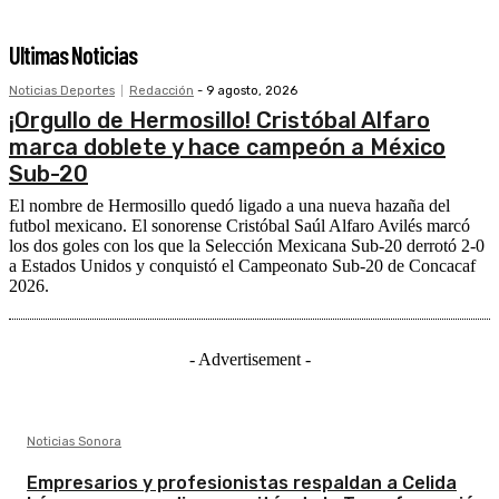
Ultimas Noticias
Noticias Deportes
Redacción
-
9 agosto, 2026
¡Orgullo de Hermosillo! Cristóbal Alfaro
marca doblete y hace campeón a México
Sub-20
El nombre de Hermosillo quedó ligado a una nueva hazaña del
futbol mexicano. El sonorense Cristóbal Saúl Alfaro Avilés marcó
los dos goles con los que la Selección Mexicana Sub-20 derrotó 2-0
a Estados Unidos y conquistó el Campeonato Sub-20 de Concacaf
2026.
- Advertisement -
Noticias Sonora
Empresarios y profesionistas respaldan a Celida