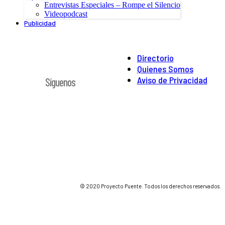
Entrevistas Especiales – Rompe el Silencio
Videopodcast
Publicidad
Directorio
Quienes Somos
Aviso de Privacidad
Síguenos
© 2020 Proyecto Puente. Todos los derechos reservados.