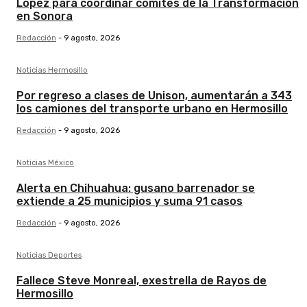
López para coordinar comités de la Transformación
en Sonora
Redacción
-
9 agosto, 2026
Noticias Hermosillo
Por regreso a clases de Unison, aumentarán a 343
los camiones del transporte urbano en Hermosillo
Redacción
-
9 agosto, 2026
Noticias México
Alerta en Chihuahua: gusano barrenador se
extiende a 25 municipios y suma 91 casos
Redacción
-
9 agosto, 2026
Noticias Deportes
Fallece Steve Monreal, exestrella de Rayos de
Hermosillo