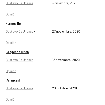
Gustavo De Unanue
-
3 diciembre, 2020
Opinión
Hermosillo
Gustavo De Unanue
-
27 noviembre, 2020
Opinión
La agenda Biden
Gustavo De Unanue
-
12 noviembre, 2020
Opinión
¡Arrancan!
Gustavo De Unanue
-
29 octubre, 2020
Opinión