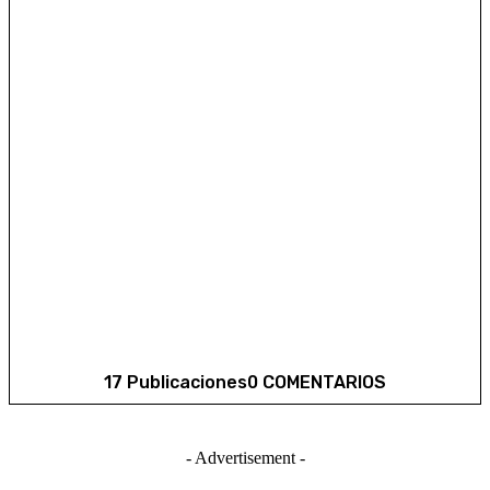
17 Publicaciones
0 COMENTARIOS
- Advertisement -