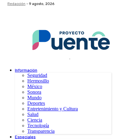
Redacción
-
9 agosto, 2026
.
Información
Seguridad
Hermosillo
México
Sonora
Mundo
Deportes
Entretenimiento y Cultura
Salud
Ciencia
Tecnología
Transparencia
Especiales