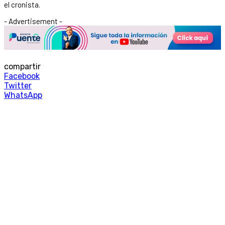
el cronista.
- Advertisement -
compartir
Facebook
Twitter
WhatsApp