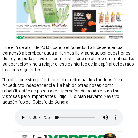
Fue el 4 de abril de 2013 cuando el Acueducto Independencia
comenzó a bombear agua a Hermosillo y, aunque por cuestiones
de Ley no pudo proveer el suministro que se planeó originalmente,
su operación vino a relajar el estrés hídrico de la capital del estado
los años siguientes.
“La obra que vino prácticamente a eliminar los tandeos fue el
Acueducto Independencia. Ha habido otras pozas como
rehabilitación de pozos o recuperación de caudales, no tan
vistosas pero importantes”, dijo Luis Alán Navarro Navarro,
académico del Colegio de Sonora.