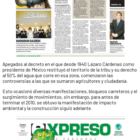
Apegados al decreto en el que desde 1940 Lázaro Cárdenas como
presidente de México restituyó el territorio de la tribu y su derecho
al 50% del agua que corre en esa zona, comenzaron las
controversias a las que se sumaron agricultores y ciudadanía.
Esto ocasionó diversas manifestaciones, bloqueos carreteros y el
surgimiento de movimientos, sin embargo, para antes de
terminar el 2010, se obtuvo la manifestación de impacto
ambiental y la construcción siguió adelante.