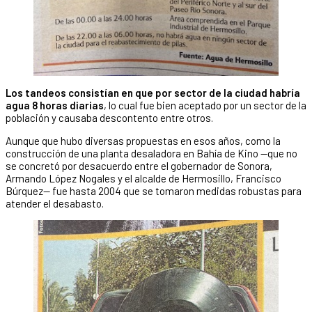
Los tandeos consistían en que por sector de la ciudad habría
agua 8 horas diarias
, lo cual fue bien aceptado por un sector de la
población y causaba descontento entre otros.
Aunque que hubo diversas propuestas en esos años, como la
construcción de una planta desaladora en Bahía de Kino —que no
se concretó por desacuerdo entre el gobernador de Sonora,
Armando López Nogales y el alcalde de Hermosillo, Francisco
Búrquez— fue hasta 2004 que se tomaron medidas robustas para
atender el desabasto.