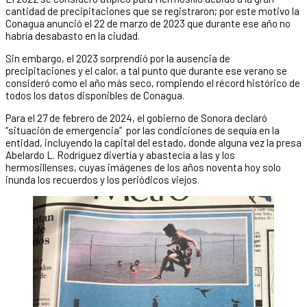
cantidad de precipitaciones que se registraron; por este motivo la
Conagua anunció el 22 de marzo de 2023 que durante ese año no
habría desabasto en la ciudad.
Sin embargo, el 2023 sorprendió por la ausencia de
precipitaciones y el calor, a tal punto que durante ese verano se
consideró como el año más seco, rompiendo el récord histórico de
todos los datos disponibles de Conagua.
Para el 27 de febrero de 2024, el gobierno de Sonora declaró
“situación de emergencia” por las condiciones de sequía en la
entidad, incluyendo la capital del estado, donde alguna vez la presa
Abelardo L. Rodríguez divertía y abastecía a las y los
hermosillenses, cuyas imágenes de los años noventa hoy solo
inunda los recuerdos y los periódicos viejos.