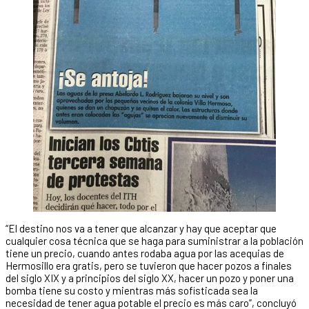
“El destino nos va a tener que alcanzar y hay que aceptar que
cualquier cosa técnica que se haga para suministrar a la población
tiene un precio, cuando antes rodaba agua por las acequias de
Hermosillo era gratis, pero se tuvieron que hacer pozos a finales
del siglo XIX y a principios del siglo XX, hacer un pozo y poner una
bomba tiene su costo y mientras más sofisticada sea la
necesidad de tener agua potable el precio es más caro”, concluyó