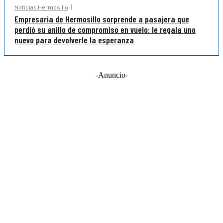
Noticias Hermosillo
Empresaria de Hermosillo sorprende a pasajera que
perdió su anillo de compromiso en vuelo: le regala uno
nuevo para devolverle la esperanza
-Anuncio-