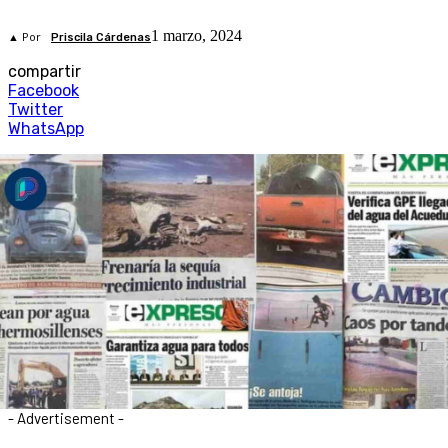
1 marzo, 2024
▲ Por
Priscila Cárdenas
compartir
Facebook
Twitter
WhatsApp
- Advertisement -