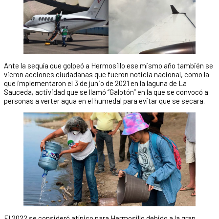
Ante la sequía que golpeó a Hermosillo ese mismo año también se
vieron acciones ciudadanas que fueron noticia nacional, como la
que implementaron el 3 de junio de 2021 en la laguna de La
Sauceda, actividad que se llamó “Galotón” en la que se convocó a
personas a verter agua en el humedal para evitar que se secara.
El 2022 se consideró atípico para Hermosillo debido a la gran