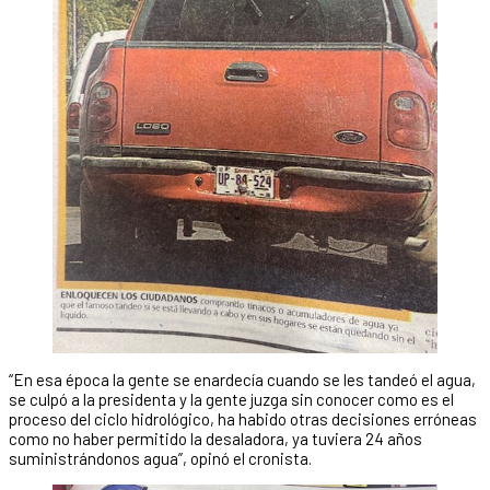
“En esa época la gente se enardecía cuando se les tandeó el agua,
se culpó a la presidenta y la gente juzga sin conocer como es el
proceso del ciclo hidrológico, ha habido otras decisiones erróneas
como no haber permitido la desaladora, ya tuviera 24 años
suministrándonos agua”, opinó el cronista.