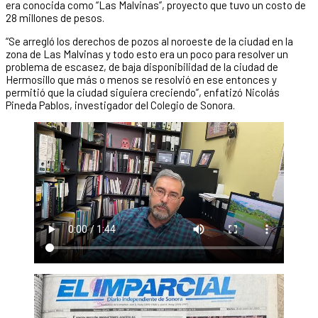
era conocida como “Las Malvinas”, proyecto que tuvo un costo de
28 millones de pesos.
“Se arregló los derechos de pozos al noroeste de la ciudad en la
zona de Las Malvinas y todo esto era un poco para resolver un
problema de escasez, de baja disponibilidad de la ciudad de
Hermosillo que más o menos se resolvió en ese entonces y
permitió que la ciudad siguiera creciendo”, enfatizó Nicolás
Pineda Pablos, investigador del Colegio de Sonora.