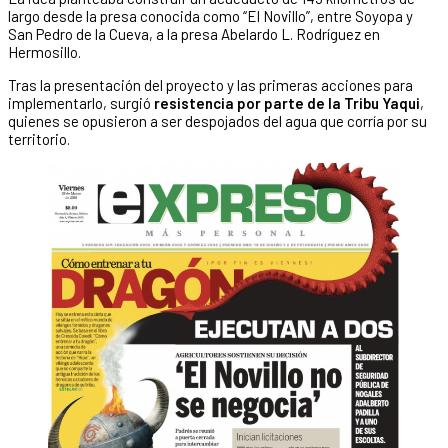
largo desde la presa conocida como “El Novillo”, entre Soyopa y
San Pedro de la Cueva, a la presa Abelardo L. Rodríguez en
Hermosillo.
Tras la presentación del proyecto y las primeras acciones para
implementarlo, surgió
resistencia por parte de la Tribu Yaqui
,
quienes se opusieron a ser despojados del agua que corría por su
territorio.