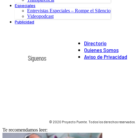
Especiales
Entrevistas Especiales – Rompe el Silencio
Videopodcast
Publicidad
Directorio
Quienes Somos
Aviso de Privacidad
Síguenos
© 2020 Proyecto Puente. Todos los derechos reservados.
Te recomendamos leer: