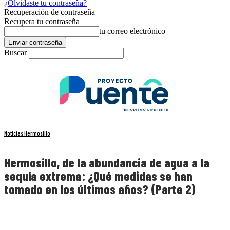
¿Olvidaste tu contraseña?
Recuperación de contraseña
Recupera tu contraseña
tu correo electrónico
Buscar
Noticias Hermosillo
Hermosillo, de la abundancia de agua a la
sequía extrema: ¿Qué medidas se han
tomado en los últimos años? (Parte 2)