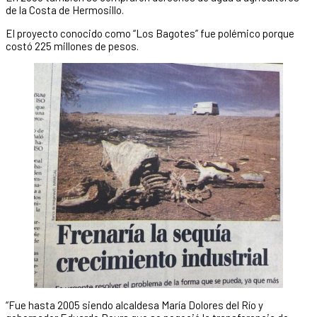
de la Costa de Hermosillo.
El proyecto conocido como “Los Bagotes” fue polémico porque
costó 225 millones de pesos.
“Fue hasta 2005 siendo alcaldesa María Dolores del Río y