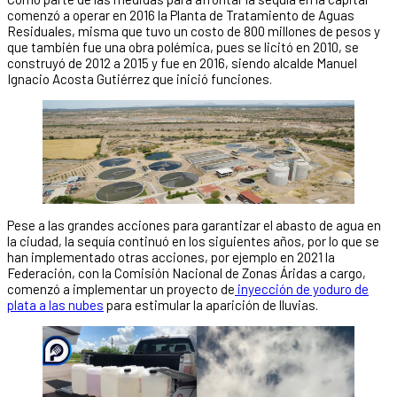
comenzó a operar en 2016 la Planta de Tratamiento de Aguas
Residuales, misma que tuvo un costo de 800 millones de pesos y
que también fue una obra polémica, pues se licitó en 2010, se
construyó de 2012 a 2015 y fue en 2016, siendo alcalde Manuel
Ignacio Acosta Gutiérrez que inició funciones.
Pese a las grandes acciones para garantizar el abasto de agua en
la ciudad, la sequía continuó en los siguientes años, por lo que se
han implementado otras acciones, por ejemplo en 2021 la
Federación, con la Comisión Nacional de Zonas Áridas a cargo,
comenzó a implementar un proyecto de
inyección de yoduro de
plata a las nubes
para estimular la aparición de lluvias.