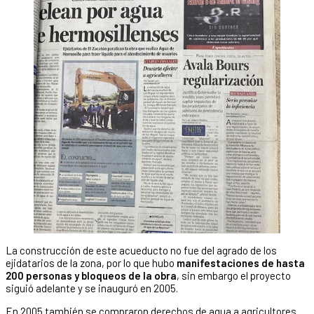
La construcción de este acueducto no fue del agrado de los
ejidatarios de la zona, por lo que hubo
manifestaciones de hasta
200 personas y bloqueos de la obra
, sin embargo el proyecto
siguió adelante y se inauguró en 2005.
En 2005 también se compraron derechos de agua a agricultores