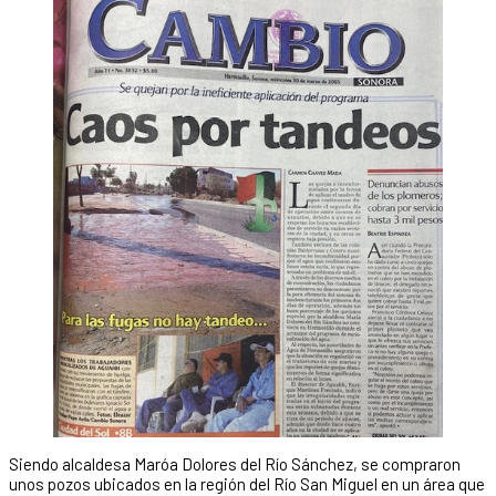
Siendo alcaldesa Maróa Dolores del Río Sánchez, se compraron
unos pozos ubicados en la región del Río San Miguel en un área que