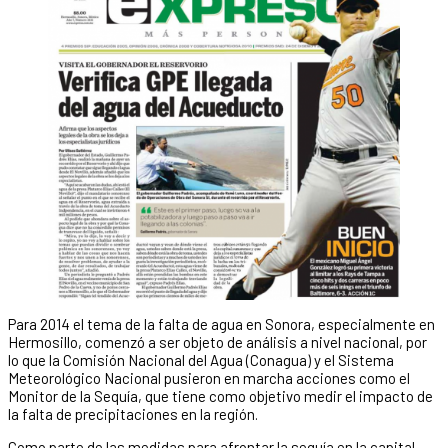
Para 2014 el tema de la falta de agua en Sonora, especialmente en
Hermosillo, comenzó a ser objeto de análisis a nivel nacional, por
lo que la Comisión Nacional del Agua (Conagua) y el Sistema
Meteorológico Nacional pusieron en marcha acciones como el
Monitor de la Sequía, que tiene como objetivo medir el impacto de
la falta de precipitaciones en la región.
Como parte de las medidas para afrontar la sequía en la capital