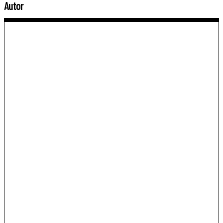
Autor