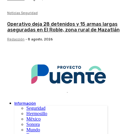
Noticias Seguridad
Operativo deja 28 detenidos y 15 armas largas
aseguradas en El Roble, zona rural de Mazatlán
Redacción
-
8 agosto, 2026
.
Información
Seguridad
Hermosillo
México
Sonora
Mundo