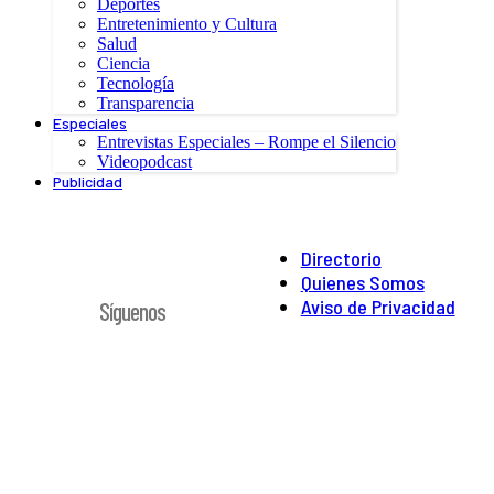
Deportes
Entretenimiento y Cultura
Salud
Ciencia
Tecnología
Transparencia
Especiales
Entrevistas Especiales – Rompe el Silencio
Videopodcast
Publicidad
Directorio
Quienes Somos
Aviso de Privacidad
Síguenos