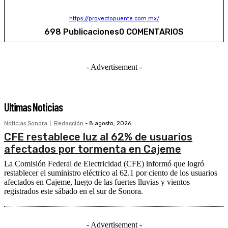
https://proyectopuente.com.mx/
698 Publicaciones
0 COMENTARIOS
- Advertisement -
Ultimas Noticias
Noticias Sonora
Redacción
-
8 agosto, 2026
CFE restablece luz al 62% de usuarios
afectados por tormenta en Cajeme
La Comisión Federal de Electricidad (CFE) informó que logró
restablecer el suministro eléctrico al 62.1 por ciento de los usuarios
afectados en Cajeme, luego de las fuertes lluvias y vientos
registrados este sábado en el sur de Sonora.
- Advertisement -