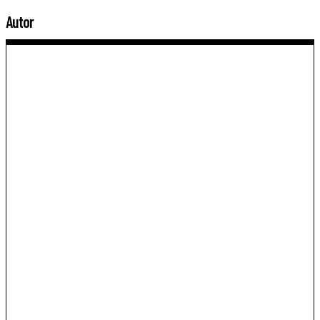
Autor