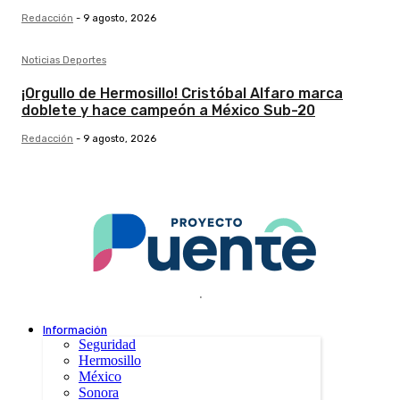
Redacción
-
9 agosto, 2026
Noticias Deportes
¡Orgullo de Hermosillo! Cristóbal Alfaro marca
doblete y hace campeón a México Sub-20
Redacción
-
9 agosto, 2026
.
Información
Seguridad
Hermosillo
México
Sonora