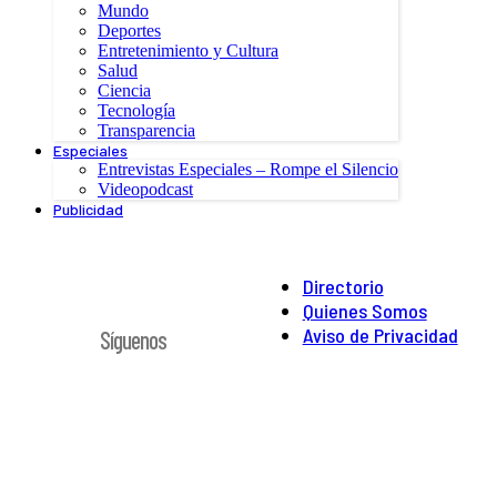
Mundo
Deportes
Entretenimiento y Cultura
Salud
Ciencia
Tecnología
Transparencia
Especiales
Entrevistas Especiales – Rompe el Silencio
Videopodcast
Publicidad
Directorio
Quienes Somos
Aviso de Privacidad
Síguenos