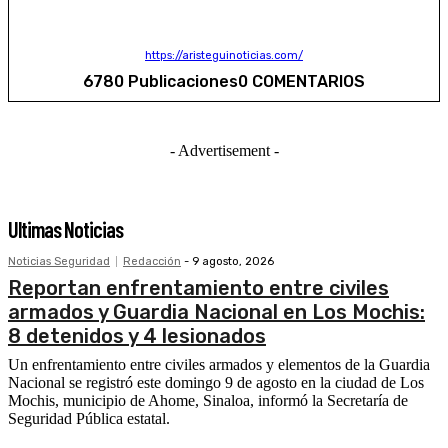
https://aristeguinoticias.com/
6780 Publicaciones
0 COMENTARIOS
- Advertisement -
Ultimas Noticias
Noticias Seguridad
Redacción
-
9 agosto, 2026
Reportan enfrentamiento entre civiles
armados y Guardia Nacional en Los Mochis:
8 detenidos y 4 lesionados
Un enfrentamiento entre civiles armados y elementos de la Guardia
Nacional se registró este domingo 9 de agosto en la ciudad de Los
Mochis, municipio de Ahome, Sinaloa, informó la Secretaría de
Seguridad Pública estatal.