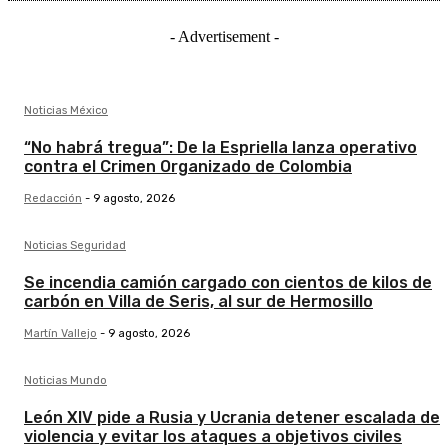
- Advertisement -
Noticias México
“No habrá tregua”: De la Espriella lanza operativo
contra el Crimen Organizado de Colombia
Redacción
-
9 agosto, 2026
Noticias Seguridad
Se incendia camión cargado con cientos de kilos de
carbón en Villa de Seris, al sur de Hermosillo
Martín Vallejo
-
9 agosto, 2026
Noticias Mundo
León XIV pide a Rusia y Ucrania detener escalada de
violencia y evitar los ataques a objetivos civiles