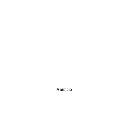
-Anuncio-