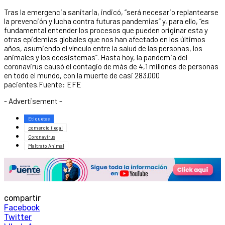
Tras la emergencia sanitaria, indicó, “será necesario replantearse
la prevención y lucha contra futuras pandemias” y, para ello, “es
fundamental entender los procesos que pueden originar esta y
otras epidemias globales que nos han afectado en los últimos
años, asumiendo el vínculo entre la salud de las personas, los
animales y los ecosistemas”. Hasta hoy, la pandemia del
coronavirus causó el contagio de más de 4,1 millones de personas
en todo el mundo, con la muerte de casi 283.000
pacientes.Fuente: EFE
- Advertisement -
Etiquetas
comercio ilegal
Coronavirus
Maltrato Animal
compartir
Facebook
Twitter