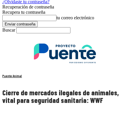
¿Olvidaste tu contraseña?
Recuperación de contraseña
Recupera tu contraseña
tu correo electrónico
Buscar
Puente Animal
Cierre de mercados ilegales de animales,
vital para seguridad sanitaria: WWF