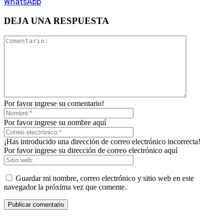
WhatsApp
DEJA UNA RESPUESTA
Por favor ingrese su comentario!
Por favor ingrese su nombre aquí
¡Has introducido una dirección de correo electrónico incorrecta!
Por favor ingrese su dirección de correo electrónico aquí
Guardar mi nombre, correo electrónico y sitio web en este
navegador la próxima vez que comente.