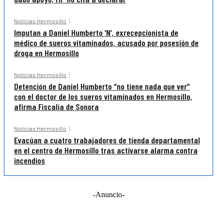
Noticias Hermosillo
Imputan a Daniel Humberto ‘N’, exrecepcionista de
médico de sueros vitaminados, acusado por posesión de
droga en Hermosillo
Noticias Hermosillo
Detención de Daniel Humberto “no tiene nada que ver”
con el doctor de los sueros vitaminados en Hermosillo,
afirma Fiscalía de Sonora
Noticias Hermosillo
Evacúan a cuatro trabajadores de tienda departamental
en el centro de Hermosillo tras activarse alarma contra
incendios
-Anuncio-