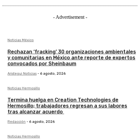
- Advertisement -
Noticias México
Rechazan ‘fracking’ 30 organizaciones ambientales
y comunitarias en México ante reporte de expertos
convocados por Sheinbaum
Aristegui Noticias
-
6 agosto, 2026
Noticias Hermosillo
Termina huelga en Creation Technologies de
Hermosillo; trabajadores regresan a sus labores
tras alcanzar acuerdo
Redacción
-
6 agosto, 2026
Noticias Hermosillo