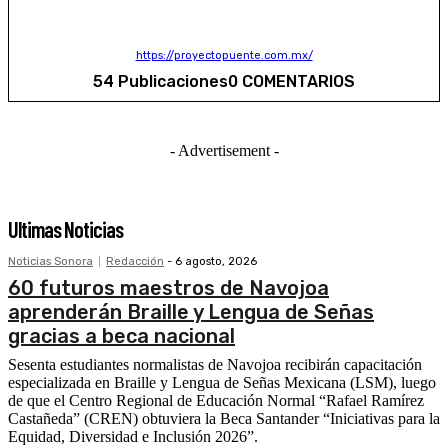
https://proyectopuente.com.mx/
54 Publicaciones
0 COMENTARIOS
- Advertisement -
Ultimas Noticias
Noticias Sonora
Redacción
-
6 agosto, 2026
60 futuros maestros de Navojoa
aprenderán Braille y Lengua de Señas
gracias a beca nacional
Sesenta estudiantes normalistas de Navojoa recibirán capacitación
especializada en Braille y Lengua de Señas Mexicana (LSM), luego
de que el Centro Regional de Educación Normal “Rafael Ramírez
Castañeda” (CREN) obtuviera la Beca Santander “Iniciativas para la
Equidad, Diversidad e Inclusión 2026”.