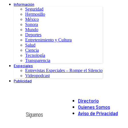
Información
Seguridad
Hermosillo
México
Sonora
Mundo
Deportes
Entretenimiento y Cultura
Salud
Ciencia
Tecnología
Transparencia
Especiales
Entrevistas Especiales – Rompe el Silencio
Videopodcast
Publicidad
Directorio
Quienes Somos
Aviso de Privacidad
Síguenos