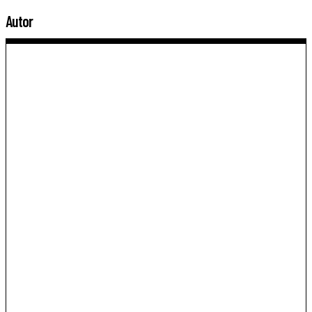
Autor