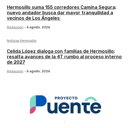
Hermosillo suma 155 corredores Camina Segura;
nuevo andador busca dar mayor tranquilidad a
vecinos de Los Ángeles
Redacción
-
6 agosto, 2026
Noticias Hermosillo
Celida López dialoga con familias de Hermosillo;
resalta avances de la 4T rumbo al proceso interno
de 2027
Redacción
-
6 agosto, 2026
.