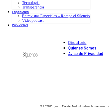
Tecnología
Transparencia
Especiales
Entrevistas Especiales – Rompe el Silencio
Videopodcast
Publicidad
Directorio
Quienes Somos
Aviso de Privacidad
Síguenos
© 2020 Proyecto Puente. Todos los derechos reservados.