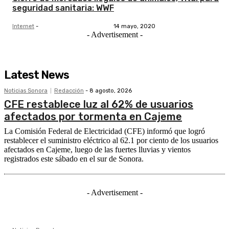
seguridad sanitaria: WWF
Internet
-
14 mayo, 2020
- Advertisement -
Latest News
Noticias Sonora
Redacción
-
8 agosto, 2026
CFE restablece luz al 62% de usuarios
afectados por tormenta en Cajeme
La Comisión Federal de Electricidad (CFE) informó que logró
restablecer el suministro eléctrico al 62.1 por ciento de los usuarios
afectados en Cajeme, luego de las fuertes lluvias y vientos
registrados este sábado en el sur de Sonora.
- Advertisement -