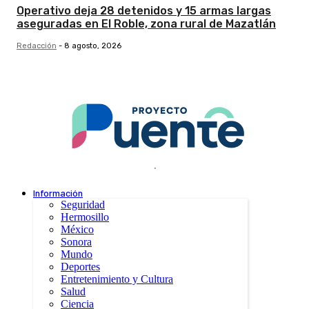
Operativo deja 28 detenidos y 15 armas largas
aseguradas en El Roble, zona rural de Mazatlán
Redacción
-
8 agosto, 2026
.
Información
Seguridad
Hermosillo
México
Sonora
Mundo
Deportes
Entretenimiento y Cultura
Salud
Ciencia