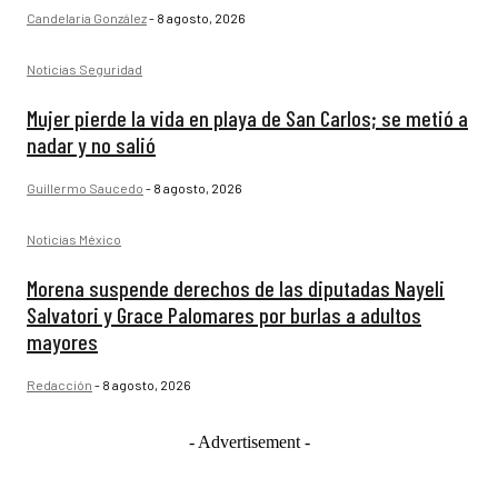
Candelaria González
-
8 agosto, 2026
Noticias Seguridad
Mujer pierde la vida en playa de San Carlos; se metió a
nadar y no salió
Guillermo Saucedo
-
8 agosto, 2026
Noticias México
Morena suspende derechos de las diputadas Nayeli
Salvatori y Grace Palomares por burlas a adultos
mayores
Redacción
-
8 agosto, 2026
- Advertisement -