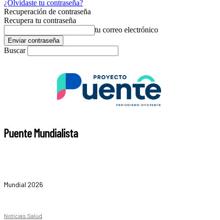
¿Olvidaste tu contraseña?
Recuperación de contraseña
Recupera tu contraseña
tu correo electrónico
Buscar
Puente Mundialista
Mundial 2026
Noticias Salud