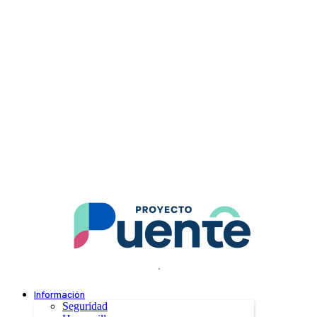
.
Información
Seguridad