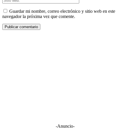
Guardar mi nombre, correo electrónico y sitio web en este
navegador la próxima vez que comente.
-Anuncio-