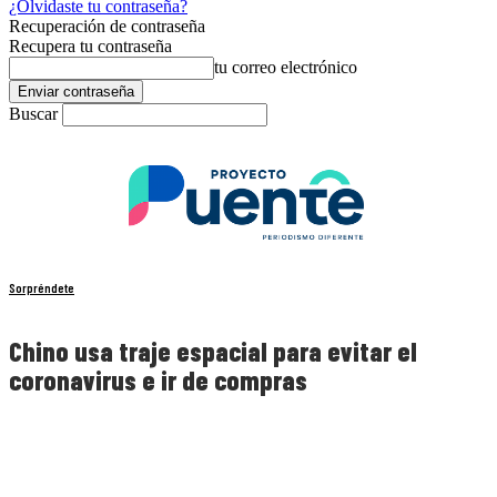
¿Olvidaste tu contraseña?
Recuperación de contraseña
Recupera tu contraseña
tu correo electrónico
Buscar
Sorpréndete
Chino usa traje espacial para evitar el
coronavirus e ir de compras