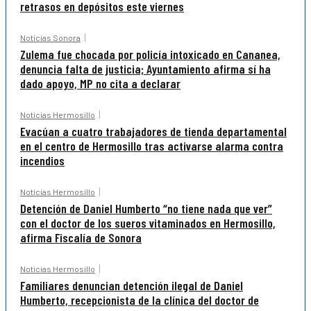
retrasos en depósitos este viernes
Noticias Sonora
Zulema fue chocada por policía intoxicado en Cananea,
denuncia falta de justicia; Ayuntamiento afirma sí ha
dado apoyo, MP no cita a declarar
Noticias Hermosillo
Evacúan a cuatro trabajadores de tienda departamental
en el centro de Hermosillo tras activarse alarma contra
incendios
Noticias Hermosillo
Detención de Daniel Humberto “no tiene nada que ver”
con el doctor de los sueros vitaminados en Hermosillo,
afirma Fiscalía de Sonora
Noticias Hermosillo
Familiares denuncian detención ilegal de Daniel
Humberto, recepcionista de la clínica del doctor de