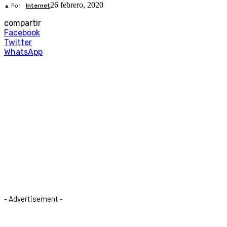
26 febrero, 2020
▲ Por
Internet
compartir
Facebook
Twitter
WhatsApp
- Advertisement -