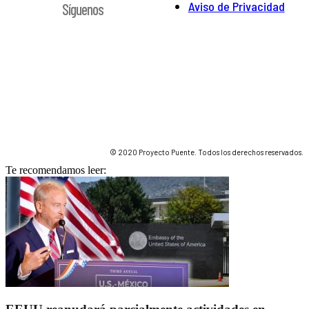
Aviso de Privacidad
Síguenos
© 2020 Proyecto Puente. Todos los derechos reservados.
Te recomendamos leer: