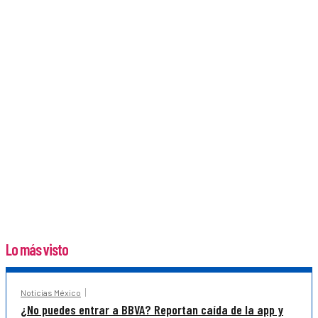
Lo más visto
Noticias México
¿No puedes entrar a BBVA? Reportan caída de la app y