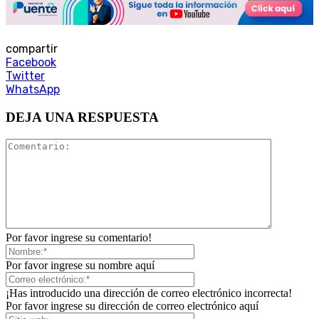
compartir
Facebook
Twitter
WhatsApp
DEJA UNA RESPUESTA
Por favor ingrese su comentario!
Por favor ingrese su nombre aquí
¡Has introducido una dirección de correo electrónico incorrecta!
Por favor ingrese su dirección de correo electrónico aquí