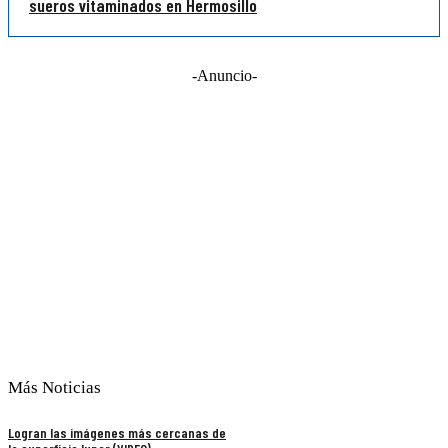
sueros vitaminados en Hermosillo
-Anuncio-
Más Noticias
Logran las imágenes más cercanas de