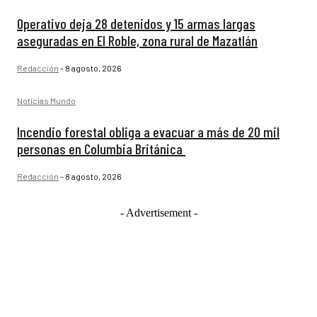
Operativo deja 28 detenidos y 15 armas largas
aseguradas en El Roble, zona rural de Mazatlán
Redacción
-
8 agosto, 2026
Noticias Mundo
Incendio forestal obliga a evacuar a más de 20 mil
personas en Columbia Británica
Redacción
-
8 agosto, 2026
- Advertisement -