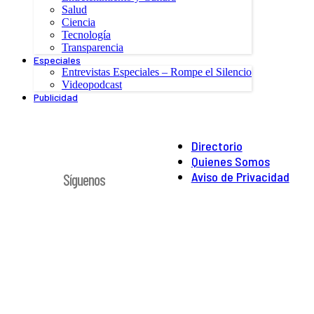
Salud
Ciencia
Tecnología
Transparencia
Especiales
Entrevistas Especiales – Rompe el Silencio
Videopodcast
Publicidad
Directorio
Quienes Somos
Aviso de Privacidad
Síguenos