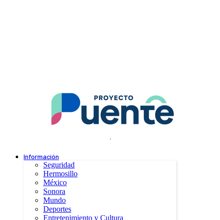
.
Información
Seguridad
Hermosillo
México
Sonora
Mundo
Deportes
Entretenimiento y Cultura