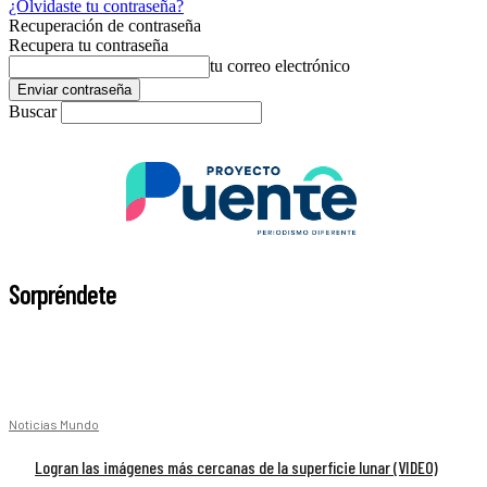
¿Olvidaste tu contraseña?
Recuperación de contraseña
Recupera tu contraseña
tu correo electrónico
Buscar
Sorpréndete
Noticias Mundo
Logran las imágenes más cercanas de la superficie lunar (VIDEO)