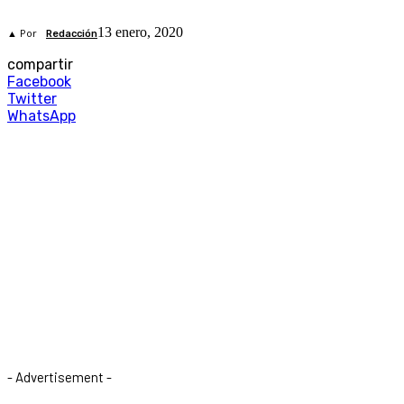
13 enero, 2020
▲ Por
Redacción
compartir
Facebook
Twitter
WhatsApp
- Advertisement -