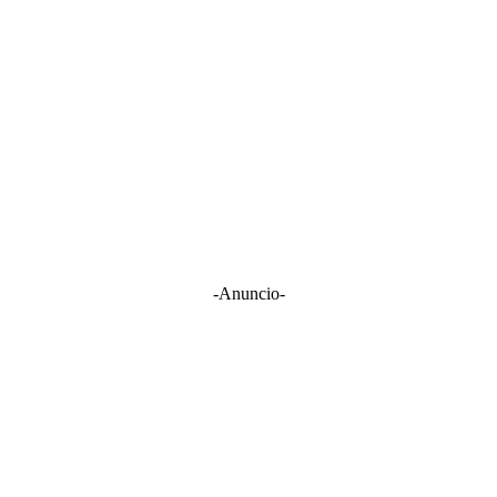
-Anuncio-