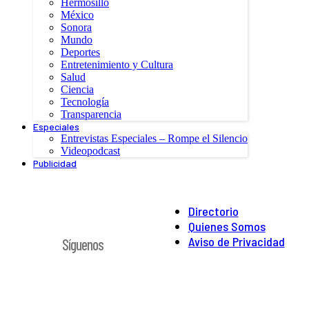
Hermosillo
México
Sonora
Mundo
Deportes
Entretenimiento y Cultura
Salud
Ciencia
Tecnología
Transparencia
Especiales
Entrevistas Especiales – Rompe el Silencio
Videopodcast
Publicidad
Directorio
Quienes Somos
Aviso de Privacidad
Síguenos