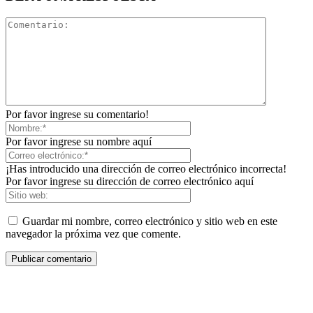
Por favor ingrese su comentario!
Por favor ingrese su nombre aquí
¡Has introducido una dirección de correo electrónico incorrecta!
Por favor ingrese su dirección de correo electrónico aquí
Guardar mi nombre, correo electrónico y sitio web en este
navegador la próxima vez que comente.