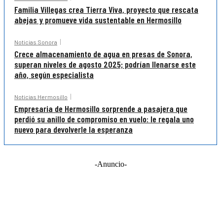
Familia Villegas crea Tierra Viva, proyecto que rescata
abejas y promueve vida sustentable en Hermosillo
Noticias Sonora
Crece almacenamiento de agua en presas de Sonora,
superan niveles de agosto 2025; podrían llenarse este
año, según especialista
Noticias Hermosillo
Empresaria de Hermosillo sorprende a pasajera que
perdió su anillo de compromiso en vuelo: le regala uno
nuevo para devolverle la esperanza
-Anuncio-