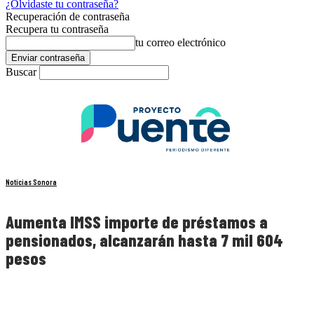
¿Olvidaste tu contraseña?
Recuperación de contraseña
Recupera tu contraseña
tu correo electrónico
Buscar
Noticias Sonora
Aumenta IMSS importe de préstamos a
pensionados, alcanzarán hasta 7 mil 604
pesos