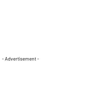
- Advertisement -