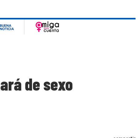
ará de sexo