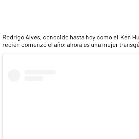
Rodrigo Alves, conocido hasta hoy como el ‘Ken H
recién comenzó el año: ahora es una mujer transg