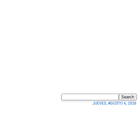
Search
JUEVES, AGOSTO 6, 2026