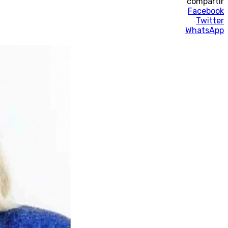
compartir
Facebook
Twitter
WhatsApp