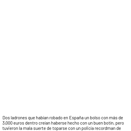
Dos ladrones que habían robado en España un bolso con más de
3,000 euros dentro creían haberse hecho con un buen botín, pero
tuvieron la mala suerte de toparse con un policía recordman de