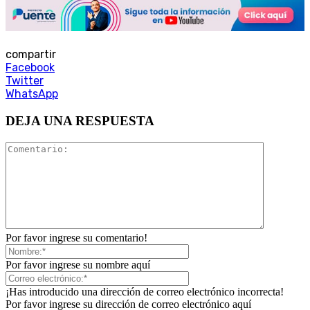
compartir
Facebook
Twitter
WhatsApp
DEJA UNA RESPUESTA
Por favor ingrese su comentario!
Por favor ingrese su nombre aquí
¡Has introducido una dirección de correo electrónico incorrecta!
Por favor ingrese su dirección de correo electrónico aquí