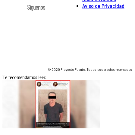
Aviso de Privacidad
Síguenos
© 2020 Proyecto Puente. Todos los derechos reservados.
Te recomendamos leer: