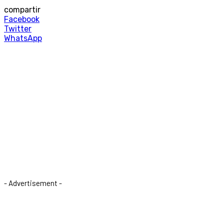
compartir
Facebook
Twitter
WhatsApp
- Advertisement -