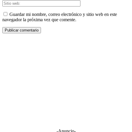
Guardar mi nombre, correo electrónico y sitio web en este
navegador la próxima vez que comente.
-Anuncio-