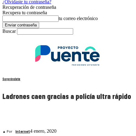
¿Olvidaste tu contraseña?
Recuperación de contraseña
Recupera tu contraseña
tu correo electrónico
Buscar
Sorpréndete
Ladrones caen gracias a policía ultra rápido
4 enero, 2020
▲ Por
Internet