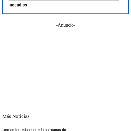
incendios
-Anuncio-
Más Noticias
Logran las imágenes más cercanas de