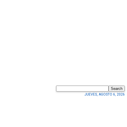
Search
JUEVES, AGOSTO 6, 2026