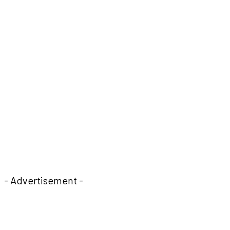
- Advertisement -