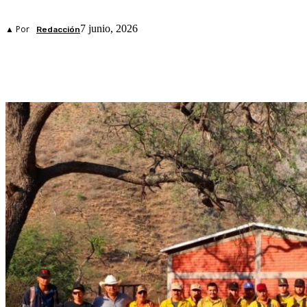
7 junio, 2026
▲ Por
Redacción