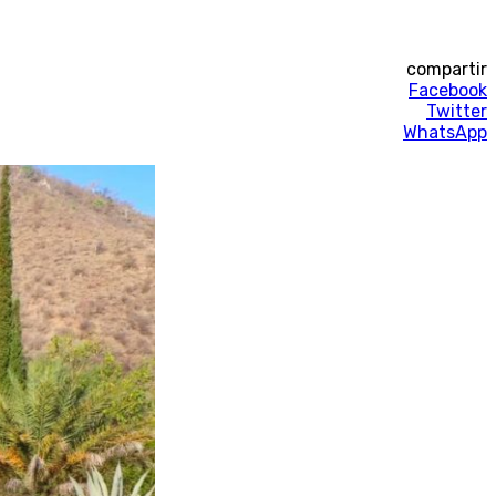
compartir
Facebook
Twitter
WhatsApp