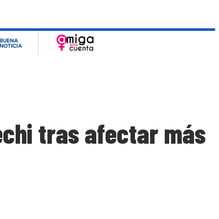
echi tras afectar más