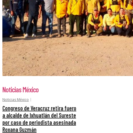
Noticias México
Noticias México
Congreso de Veracruz retira fuero
a alcalde de Ixhuatlán del Sureste
por caso de periodista asesinada
Roxana Guzmán