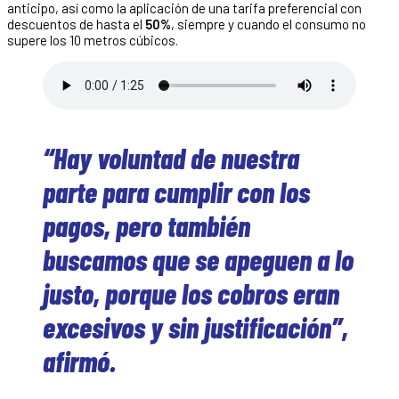
anticipo, así como la aplicación de una tarifa preferencial con
descuentos de hasta el
50%
, siempre y cuando el consumo no
supere los 10 metros cúbicos.
“Hay voluntad de nuestra
parte para cumplir con los
pagos, pero también
buscamos que se apeguen a lo
justo, porque los cobros eran
excesivos y sin justificación”,
afirmó.