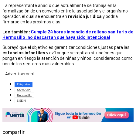
La representante añadió que actualmente se trabaja en la
formalización de un convenio entre la asociación y el organismo
operador, el cual se encuentra en
revisión jurídica
y podría
firmarse en los próximos días.
Lee también:
Cumple 24 horas incendio de relleno sanitario de
Hermosillo: no descartan que haya sido intencional
Subrayó que el objetivo es garantizar condiciones justas para las
estancias infantiles
y evitar que se repitan situaciones que
pongan en riesgo la atención de niñas y niños, considerados como
uno de los sectores más vulnerables.
- Advertisement -
Etiquetas
COVAFAM
Hermosillo
SISEIN
compartir