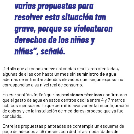
varias propuestas para
resolver esta situación tan
grave, porque se violentaron
derechos de los niños y
niñas”, señaló.
Detalló que al menos nueve estancias resultaron afectadas,
algunas de ellas con hasta un mes sin
suministro de agua
,
además de enfrentar adeudos elevados que, según expuso, no
correspondían a su nivel real de consumo.
En ese sentido, indicó que las
revisiones técnicas
confirmaron
que el gasto de agua en estos centros oscila entre 4 y 7 metros
cúbicos mensuales, lo que permitió avanzar en la reconfiguración
de cobros y en la instalación de medidores, proceso que ya fue
concluido.
Entre las propuestas planteadas se contempla un esquema de
pago de adeudos a 36 meses, con distintas modalidades de