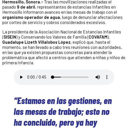
Hermosillo, Sonora.-
Tras las movilizaciones realizadas el
pasado
9 de abril
, representantes de estancias infantiles en
Hermosillo informaron avances en las mesas de trabajo con el
organismo operador de agua
, luego de denunciar afectaciones
por cortes de servicio y cobros considerados excesivos.
La presidenta de la Asociación Nacional de Estancias Infantiles
(
SISEIN
) y Conservando los Valores de Familia (
COVAFAM
),
Guadalupe Lizeth Villalobos López
, explicó que, hasta el
momento, se han llevado a cabo tres reuniones con autoridades,
en las que ya existen propuestas concretas para atender la
problemática que afectó a centros que atienden a niñas y niños de
primera infancia.
“Estamos en las gestiones, en
las mesas de trabajo; esto no
ha concluido, pero ya hay