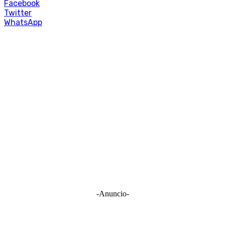
Facebook
Twitter
WhatsApp
-Anuncio-