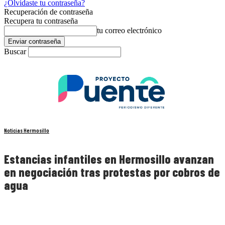
¿Olvidaste tu contraseña?
Recuperación de contraseña
Recupera tu contraseña
tu correo electrónico
Buscar
Noticias Hermosillo
Estancias infantiles en Hermosillo avanzan
en negociación tras protestas por cobros de
agua