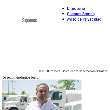
Directorio
Quienes Somos
Aviso de Privacidad
Síguenos
© 2020 Proyecto Puente. Todos los derechos reservados.
Te recomendamos leer: