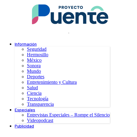
.
Información
Seguridad
Hermosillo
México
Sonora
Mundo
Deportes
Entretenimiento y Cultura
Salud
Ciencia
Tecnología
Transparencia
Especiales
Entrevistas Especiales – Rompe el Silencio
Videopodcast
Publicidad