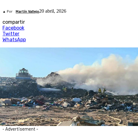
20 abril, 2026
▲ Por
Martín Vallejo
compartir
Facebook
Twitter
WhatsApp
- Advertisement -