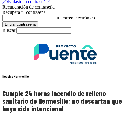
¿Olvidaste tu contraseña?
Recuperación de contraseña
Recupera tu contraseña
tu correo electrónico
Buscar
Noticias Hermosillo
Cumple 24 horas incendio de relleno
sanitario de Hermosillo: no descartan que
haya sido intencional