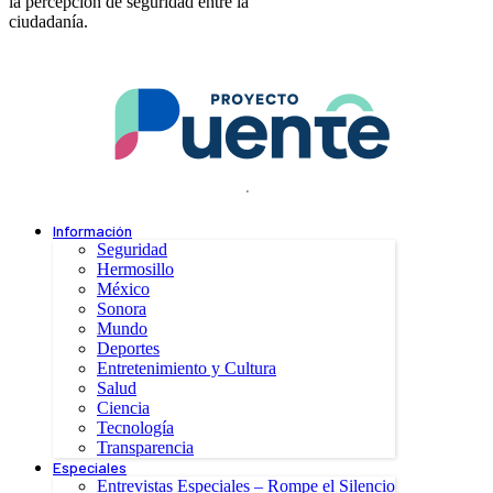
la percepción de seguridad entre la
ciudadanía.
.
Información
Seguridad
Hermosillo
México
Sonora
Mundo
Deportes
Entretenimiento y Cultura
Salud
Ciencia
Tecnología
Transparencia
Especiales
Entrevistas Especiales – Rompe el Silencio