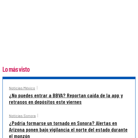
Lo más visto
Noticias México
¿No puedes entrar a BBVA? Reportan caída de la app y
retrasos en depósitos este viernes
Noticias Sonora
¿Podría formarse un tornado en Sonora? Alertas en
Arizona ponen bajo vigilancia el norte del estado durante
el monzón