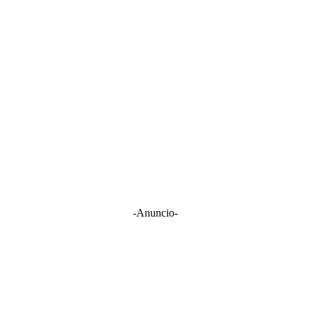
-Anuncio-