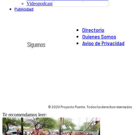
Videopodcast
Publicidad
Directorio
Quienes Somos
Aviso de Privacidad
Síguenos
© 2020 Proyecto Puente. Todos los derechos reservados.
Te recomendamos leer: