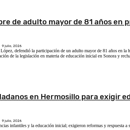
re de adulto mayor de 81 años en p
9 julio, 2026
 López, defendió la participación de un adulto mayor de 81 años en la
ación de la legislación en materia de educación inicial en Sonora y rec
dadanos en Hermosillo para exigir 
9 julio, 2026
as infantiles y la educación inicial; exigieron reformas y respuesta a