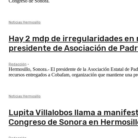
Congreso de Sonora.
Noticias Hermosillo
Hay 2 mdp de irregularidades en 
presidente de Asociación de Padr
Redacción
-
Hermosillo, Sonora.- El presidente de la Asociación Estatal de Pad
recursos entregados a Cobafam, organización que mantiene una prot
Noticias Hermosillo
Lupita Villalobos llama a manifes
Congreso de Sonora en Hermosill