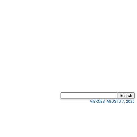
Search
VIERNES, AGOSTO 7, 2026