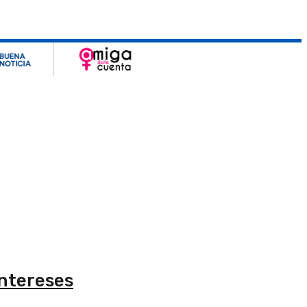
intereses