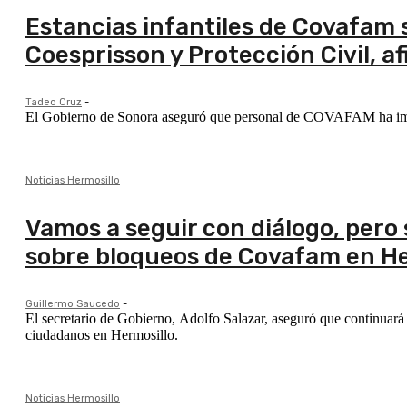
Estancias infantiles de Covafam 
Coesprisson y Protección Civil, a
Tadeo Cruz
-
El Gobierno de Sonora aseguró que personal de COVAFAM ha impe
Noticias Hermosillo
Vamos a seguir con diálogo, pero s
sobre bloqueos de Covafam en He
Guillermo Saucedo
-
El secretario de Gobierno, Adolfo Salazar, aseguró que continuará
ciudadanos en Hermosillo.
Noticias Hermosillo