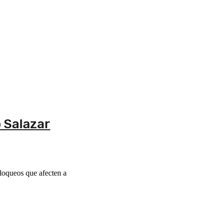
o Salazar
loqueos que afecten a