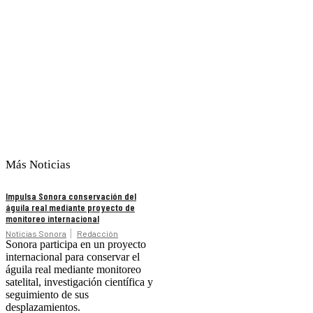
Más Noticias
Impulsa Sonora conservación del
águila real mediante proyecto de
monitoreo internacional
Noticias Sonora
Redacción
Sonora participa en un proyecto
internacional para conservar el
águila real mediante monitoreo
satelital, investigación científica y
seguimiento de sus
desplazamientos.