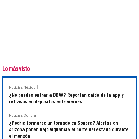
Lo más visto
Noticias México
¿No puedes entrar a BBVA? Reportan caída de la app y
retrasos en depósitos este viernes
Noticias Sonora
¿Podría formarse un tornado en Sonora? Alertas en
Arizona ponen bajo vigilancia el norte del estado durante
el monzón