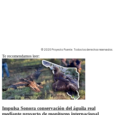
© 2020 Proyecto Puente. Todos los derechos reservados.
Te recomendamos leer:
Impulsa Sonora conservación del águila real
mediante proyecto de monitoreo internacional