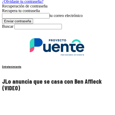
¿Olvidaste tu contraseña?
Recuperación de contraseña
Recupera tu contraseña
tu correo electrónico
Buscar
Entretenimiento
JLo anuncia que se casa con Ben Affleck
(VIDEO)