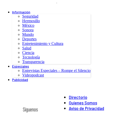
.
Información
Seguridad
Hermosillo
México
Sonora
Mundo
Deportes
Entretenimiento y Cultura
Salud
Ciencia
Tecnología
Transparencia
Especiales
Entrevistas Especiales – Rompe el Silencio
Videopodcast
Publicidad
Directorio
Quienes Somos
Aviso de Privacidad
Síguenos