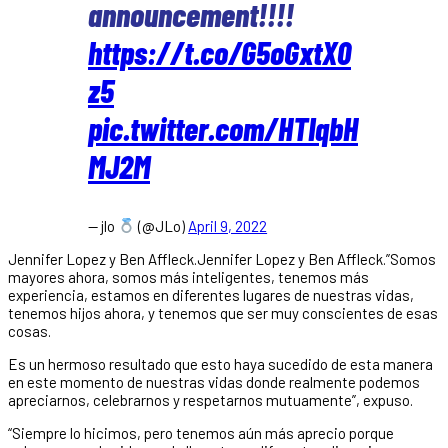
announcement!!!!
https://t.co/G5oGxtX0
z5
pic.twitter.com/HTIqbH
MJ2M
— jlo
(@JLo)
April 9, 2022
Jennifer Lopez y Ben Affleck.Jennifer Lopez y Ben Affleck.”Somos
mayores ahora, somos más inteligentes, tenemos más
experiencia, estamos en diferentes lugares de nuestras vidas,
tenemos hijos ahora, y tenemos que ser muy conscientes de esas
cosas.
Es un hermoso resultado que esto haya sucedido de esta manera
en este momento de nuestras vidas donde realmente podemos
apreciarnos, celebrarnos y respetarnos mutuamente”, expuso.
“Siempre lo hicimos, pero tenemos aún más aprecio porque