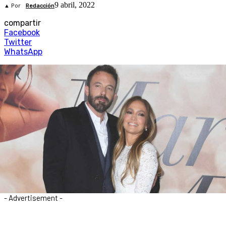
9 abril, 2022
▲ Por
Redacción
compartir
Facebook
Twitter
WhatsApp
- Advertisement -