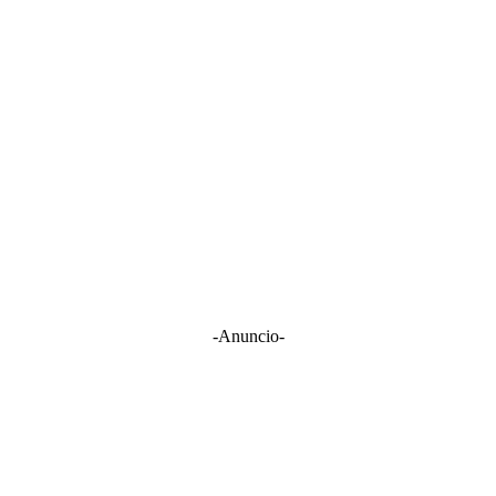
-Anuncio-