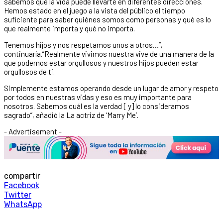
sabemos que la vida puede llevarte en diferentes direcciones.
Hemos estado en el juego a la vista del público el tiempo
suficiente para saber quiénes somos como personas y qué es lo
que realmente importa y qué no importa.
Tenemos hijos y nos respetamos unos a otros…”,
continuaría.”Realmente vivimos nuestra vive de una manera de la
que podemos estar orgullosos y nuestros hijos pueden estar
orgullosos de ti.
Simplemente estamos operando desde un lugar de amor y respeto
por todos en nuestras vidas y eso es muy importante para
nosotros. Sabemos cuál es la verdad [ y] lo consideramos
sagrado”, añadió la La actriz de ‘Marry Me’.
- Advertisement -
compartir
Facebook
Twitter
WhatsApp