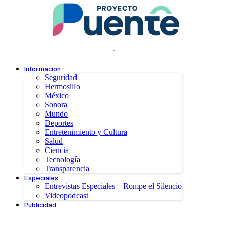
.
Información
Seguridad
Hermosillo
México
Sonora
Mundo
Deportes
Entretenimiento y Cultura
Salud
Ciencia
Tecnología
Transparencia
Especiales
Entrevistas Especiales – Rompe el Silencio
Videopodcast
Publicidad