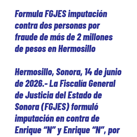
Formula FGJES imputación
contra dos personas por
fraude de más de 2 millones
de pesos en Hermosillo
Hermosillo, Sonora, 14 de junio
de 2026.- La Fiscalía General
de Justicia del Estado de
Sonora (FGJES) formuló
imputación en contra de
Enrique “N” y Enrique “N”, por