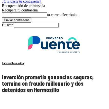
¿Olvidaste tu contraseña?
Recuperación de contraseña
Recupera tu contraseña
tu correo electrónico
Buscar
Noticias Hermosillo
Inversión prometía ganancias seguras;
termina en fraude millonario y dos
detenidos en Hermosillo