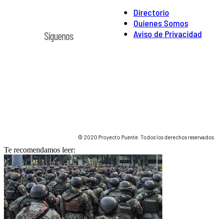
Directorio
Quienes Somos
Aviso de Privacidad
Síguenos
© 2020 Proyecto Puente. Todos los derechos reservados.
Te recomendamos leer: