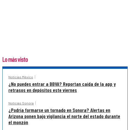
Lo más visto
Noticias México
¿No puedes entrar a BBVA? Reportan caída de la app y
retrasos en depósitos este viernes
Noticias Sonora
¿Podría formarse un tornado en Sonora? Alertas en
Arizona ponen bajo vigilancia el norte del estado durante
el monzón