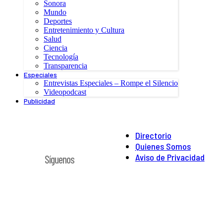
Sonora
Mundo
Deportes
Entretenimiento y Cultura
Salud
Ciencia
Tecnología
Transparencia
Especiales
Entrevistas Especiales – Rompe el Silencio
Videopodcast
Publicidad
Directorio
Quienes Somos
Aviso de Privacidad
Síguenos