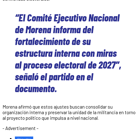
“El Comité Ejecutivo Nacional
de Morena informa del
fortalecimiento de su
estructura interna con miras
al proceso electoral de 2027”,
señaló el partido en el
documento.
Morena afirmó que estos ajustes buscan consolidar su
organización interna y preservar la unidad de la militancia en torno
al proyecto político que impulsa a nivel nacional.
- Advertisement -
Etiquetas