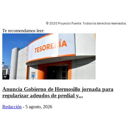
© 2020 Proyecto Puente. Todos los derechos reservados.
Te recomendamos leer:
Anuncia Gobierno de Hermosillo jornada para
regularizar adeudos de predial y...
Redacción
-
5 agosto, 2026