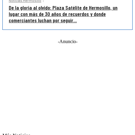
Noticias Hermosillo
De la gloria al olvido: Plaza Satélite de Hermosillo, un
lugar con más de 30 años de recuerdos y donde
comerciantes luchan por seguir...
-Anuncio-