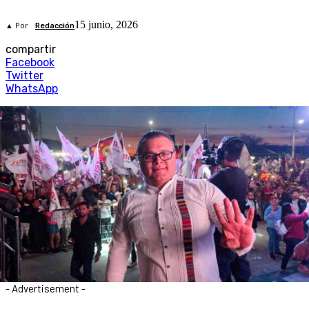
15 junio, 2026
▲ Por
Redacción
compartir
Facebook
Twitter
WhatsApp
- Advertisement -