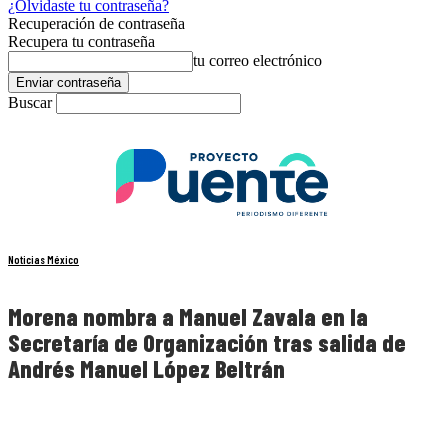
¿Olvidaste tu contraseña?
Recuperación de contraseña
Recupera tu contraseña
tu correo electrónico
Buscar
Noticias México
Morena nombra a Manuel Zavala en la
Secretaría de Organización tras salida de
Andrés Manuel López Beltrán