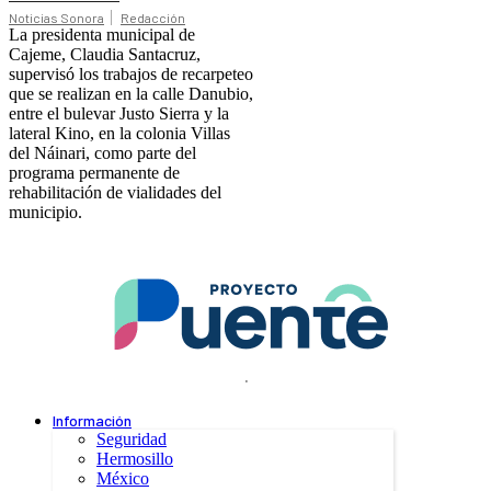
Noticias Sonora
Redacción
La presidenta municipal de
Cajeme, Claudia Santacruz,
supervisó los trabajos de recarpeteo
que se realizan en la calle Danubio,
entre el bulevar Justo Sierra y la
lateral Kino, en la colonia Villas
del Náinari, como parte del
programa permanente de
rehabilitación de vialidades del
municipio.
.
Información
Seguridad
Hermosillo
México