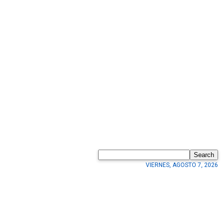
Search
VIERNES, AGOSTO 7, 2026