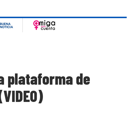
la plataforma de
(VIDEO)