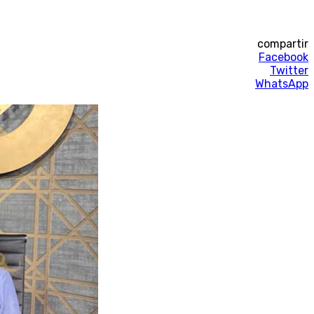
compartir
Facebook
Twitter
WhatsApp