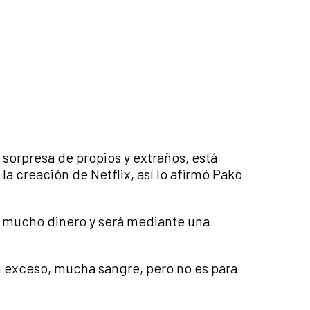
 sorpresa de propios y extraños, está
la creación de Netflix, así lo afirmó Pako
nar mucho dinero y será mediante una
n exceso, mucha sangre, pero no es para