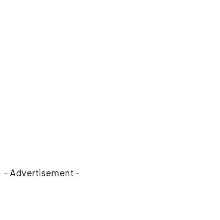
- Advertisement -