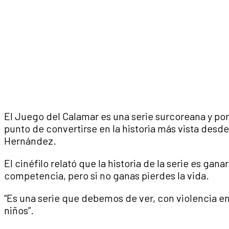
El Juego del Calamar es una serie surcoreana y por
punto de convertirse en la historia más vista desde 
Hernández.
El cinéfilo relató que la historia de la serie es ga
competencia, pero si no ganas pierdes la vida.
“Es una serie que debemos de ver, con violencia e
niños”.