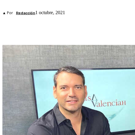
1 octubre, 2021
▲ Por
Redacción