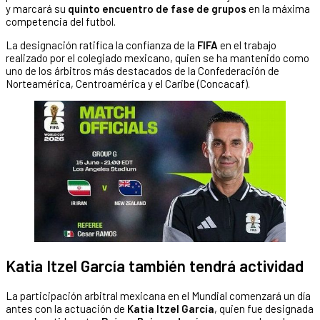
y marcará su
quinto encuentro de fase de grupos
en la máxima
competencia del futbol.
La designación ratifica la confianza de la
FIFA
en el trabajo
realizado por el colegiado mexicano, quien se ha mantenido como
uno de los árbitros más destacados de la Confederación de
Norteamérica, Centroamérica y el Caribe (Concacaf).
Katia Itzel García también tendrá actividad
La participación arbitral mexicana en el Mundial comenzará un día
antes con la actuación de
Katia Itzel García
, quien fue designada