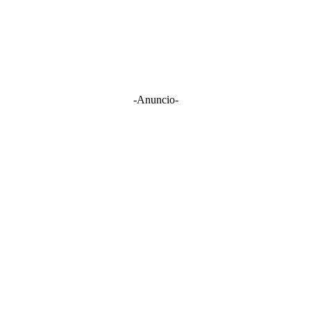
-Anuncio-