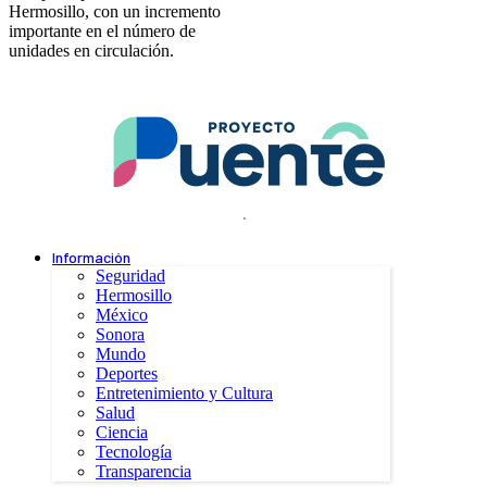
Hermosillo, con un incremento
importante en el número de
unidades en circulación.
.
Información
Seguridad
Hermosillo
México
Sonora
Mundo
Deportes
Entretenimiento y Cultura
Salud
Ciencia
Tecnología
Transparencia