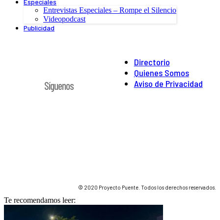
Especiales
Entrevistas Especiales – Rompe el Silencio
Videopodcast
Publicidad
Directorio
Quienes Somos
Aviso de Privacidad
Síguenos
© 2020 Proyecto Puente. Todos los derechos reservados.
Te recomendamos leer: