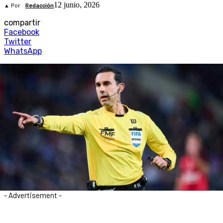
12 junio, 2026
▲ Por
Redacción
compartir
Facebook
Twitter
WhatsApp
- Advertisement -