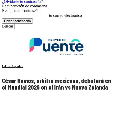
¿Olvidaste tu contraseña?
Recuperación de contraseña
Recupera tu contraseña
tu correo electrónico
Buscar
Noticias Deportes
César Ramos, arbitro mexicano, debutará en
el Mundial 2026 en el Irán vs Nueva Zelanda