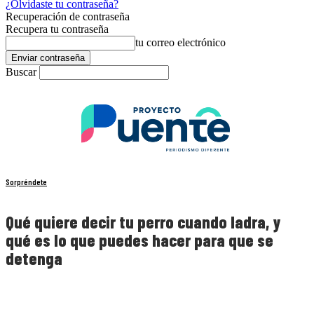
¿Olvidaste tu contraseña?
Recuperación de contraseña
Recupera tu contraseña
tu correo electrónico
Buscar
Sorpréndete
Qué quiere decir tu perro cuando ladra, y
qué es lo que puedes hacer para que se
detenga