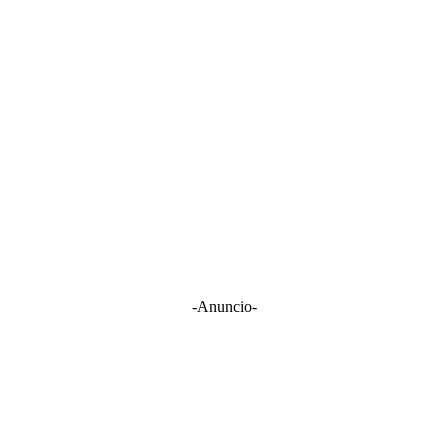
-Anuncio-