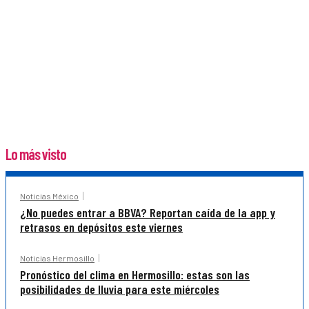
Lo más visto
Noticias México
¿No puedes entrar a BBVA? Reportan caída de la app y
retrasos en depósitos este viernes
Noticias Hermosillo
Pronóstico del clima en Hermosillo: estas son las
posibilidades de lluvia para este miércoles