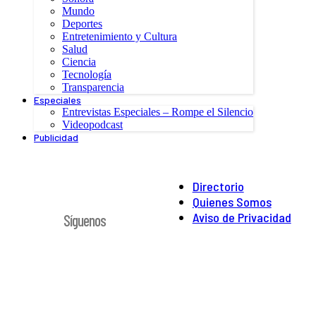
Mundo
Deportes
Entretenimiento y Cultura
Salud
Ciencia
Tecnología
Transparencia
Especiales
Entrevistas Especiales – Rompe el Silencio
Videopodcast
Publicidad
Directorio
Quienes Somos
Aviso de Privacidad
Síguenos