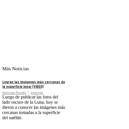
Más Noticias
Logran las imágenes más cercanas de
la superficie lunar (VIDEO)
Noticias Mundo
Internet
Luego de publicar las fotos del
lado oscuro de la Luna, hoy se
dieron a conocer las imágenes más
cercanas tomadas a la superficie
del satélite.