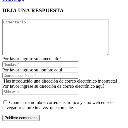
DEJA UNA RESPUESTA
Por favor ingrese su comentario!
Por favor ingrese su nombre aquí
¡Has introducido una dirección de correo electrónico incorrecta!
Por favor ingrese su dirección de correo electrónico aquí
Guardar mi nombre, correo electrónico y sitio web en este
navegador la próxima vez que comente.