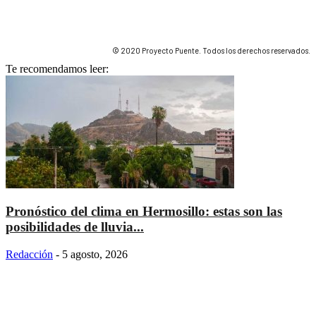
© 2020 Proyecto Puente. Todos los derechos reservados.
Te recomendamos leer:
Pronóstico del clima en Hermosillo: estas son las
posibilidades de lluvia...
Redacción
-
5 agosto, 2026