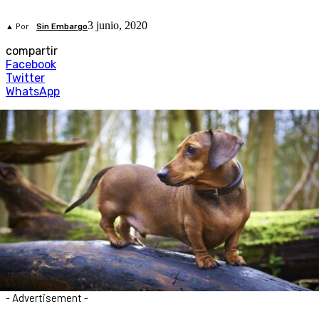
3 junio, 2020
▲ Por
Sin Embargo
compartir
Facebook
Twitter
WhatsApp
- Advertisement -