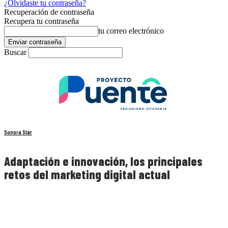
¿Olvidaste tu contraseña?
Recuperación de contraseña
Recupera tu contraseña
tu correo electrónico
Buscar
Sonora Star
Adaptación e innovación, los principales
retos del marketing digital actual