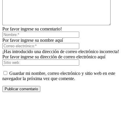
Por favor ingrese su comentario!
Por favor ingrese su nombre aquí
¡Has introducido una dirección de correo electrónico incorrecta!
Por favor ingrese su dirección de correo electrónico aquí
Guardar mi nombre, correo electrónico y sitio web en este
navegador la próxima vez que comente.