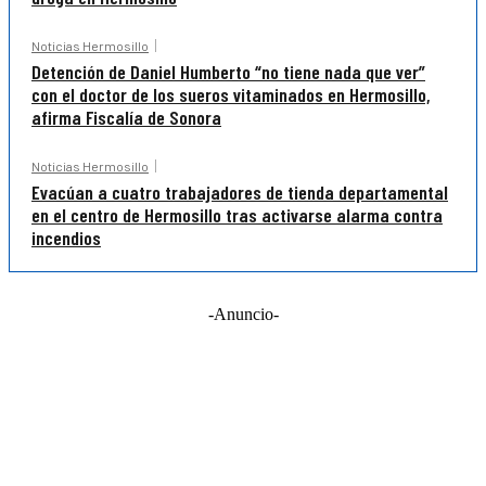
Noticias Hermosillo
Detención de Daniel Humberto “no tiene nada que ver”
con el doctor de los sueros vitaminados en Hermosillo,
afirma Fiscalía de Sonora
Noticias Hermosillo
Evacúan a cuatro trabajadores de tienda departamental
en el centro de Hermosillo tras activarse alarma contra
incendios
-Anuncio-