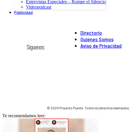
Entrevistas Especiales – Rompe el Silencio
Videopodcast
Publicidad
Directorio
Quienes Somos
Aviso de Privacidad
Síguenos
© 2020 Proyecto Puente. Todos los derechos reservados.
Te recomendamos leer: