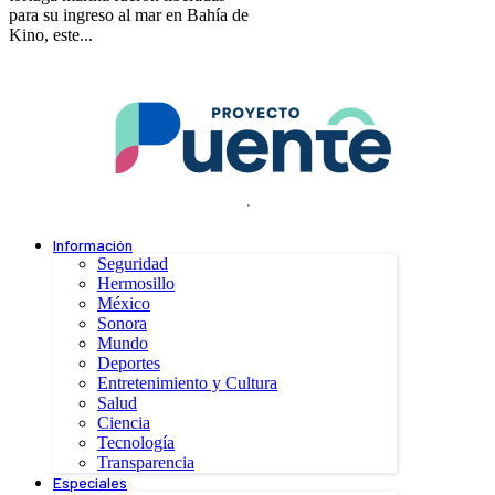
para su ingreso al mar en Bahía de
Kino, este...
.
Información
Seguridad
Hermosillo
México
Sonora
Mundo
Deportes
Entretenimiento y Cultura
Salud
Ciencia
Tecnología
Transparencia
Especiales