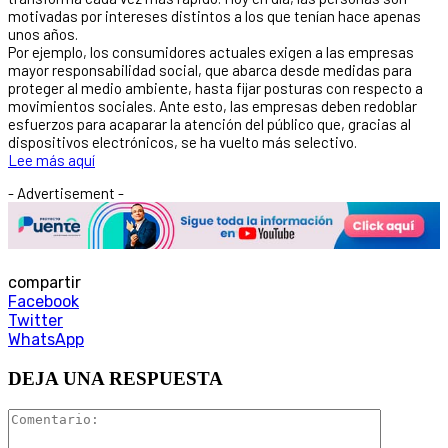
motivadas por intereses distintos a los que tenían hace apenas
unos años.
Por ejemplo, los consumidores actuales exigen a las empresas
mayor responsabilidad social, que abarca desde medidas para
proteger al medio ambiente, hasta fijar posturas con respecto a
movimientos sociales. Ante esto, las empresas deben redoblar
esfuerzos para acaparar la atención del público que, gracias al
dispositivos electrónicos, se ha vuelto más selectivo.
Lee más aquí
- Advertisement -
compartir
Facebook
Twitter
WhatsApp
DEJA UNA RESPUESTA