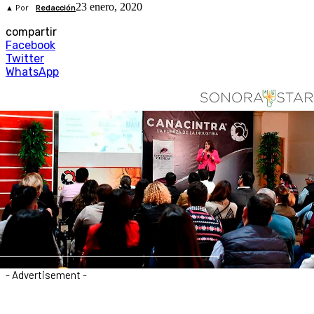
23 enero, 2020
▲ Por
Redacción
compartir
Facebook
Twitter
WhatsApp
- Advertisement -