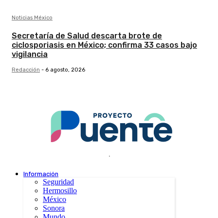
Noticias México
Secretaría de Salud descarta brote de
ciclosporiasis en México; confirma 33 casos bajo
vigilancia
Redacción
-
6 agosto, 2026
.
Información
Seguridad
Hermosillo
México
Sonora
Mundo