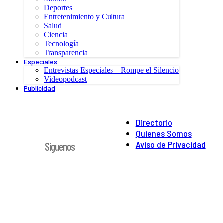
Deportes
Entretenimiento y Cultura
Salud
Ciencia
Tecnología
Transparencia
Especiales
Entrevistas Especiales – Rompe el Silencio
Videopodcast
Publicidad
Directorio
Quienes Somos
Aviso de Privacidad
Síguenos