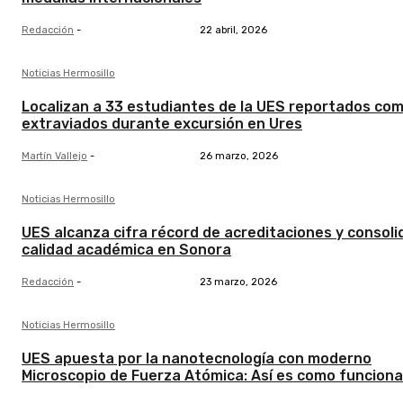
Redacción
-
22 abril, 2026
Noticias Hermosillo
Localizan a 33 estudiantes de la UES reportados co
extraviados durante excursión en Ures
Martín Vallejo
-
26 marzo, 2026
Noticias Hermosillo
UES alcanza cifra récord de acreditaciones y consoli
calidad académica en Sonora
Redacción
-
23 marzo, 2026
Noticias Hermosillo
UES apuesta por la nanotecnología con moderno
Microscopio de Fuerza Atómica: Así es como funciona