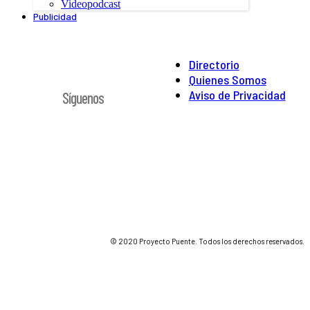
Videopodcast
Publicidad
Directorio
Quienes Somos
Aviso de Privacidad
Síguenos
© 2020 Proyecto Puente. Todos los derechos reservados.