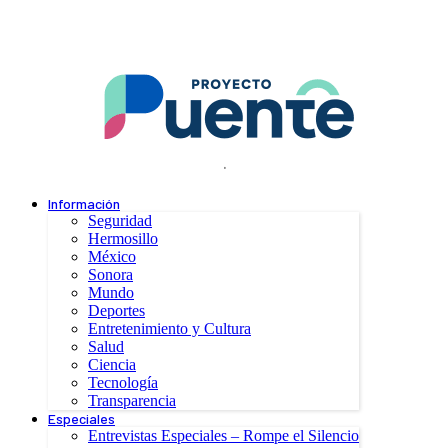
.
Información
Seguridad
Hermosillo
México
Sonora
Mundo
Deportes
Entretenimiento y Cultura
Salud
Ciencia
Tecnología
Transparencia
Especiales
Entrevistas Especiales – Rompe el Silencio