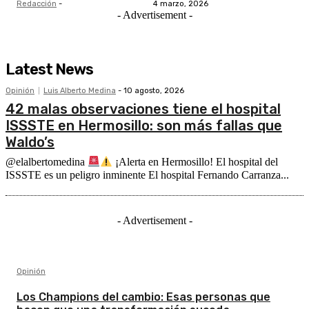
Redacción
-
4 marzo, 2026
- Advertisement -
Latest News
Opinión
Luis Alberto Medina
-
10 agosto, 2026
42 malas observaciones tiene el hospital
ISSSTE en Hermosillo: son más fallas que
Waldo’s
@elalbertomedina
¡Alerta en Hermosillo! El hospital del
ISSSTE es un peligro inminente El hospital Fernando Carranza...
- Advertisement -
Opinión
Los Champions del cambio: Esas personas que