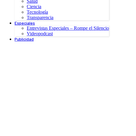
Salud
Ciencia
Tecnología
Transparencia
Especiales
Entrevistas Especiales – Rompe el Silencio
Videopodcast
Publicidad