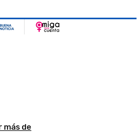
r más de