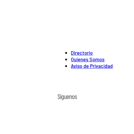
Directorio
Quienes Somos
Aviso de Privacidad
Síguenos