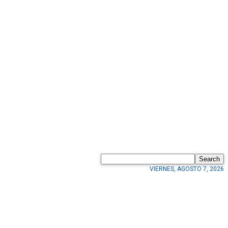
Search
VIERNES, AGOSTO 7, 2026