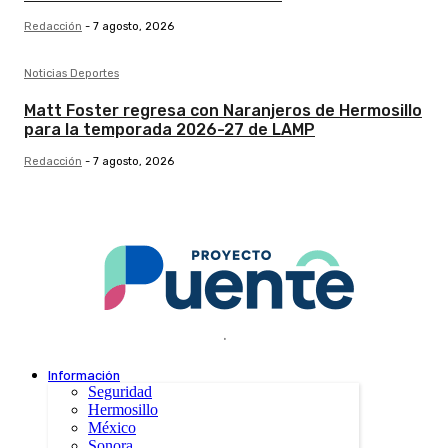
Redacción
-
7 agosto, 2026
Noticias Deportes
Matt Foster regresa con Naranjeros de Hermosillo
para la temporada 2026-27 de LAMP
Redacción
-
7 agosto, 2026
.
Información
Seguridad
Hermosillo
México
Sonora