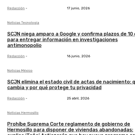
Redacción
-
17 junio, 2026
Noticias Tecnología
SCJN niega amparo a Google y confirma plazos de 10 
para entregar información en investigaciones
antimonopolio
Redacción
-
16 junio, 2026
Noticias México
SCJN elimina el estado civil de actas de nacimiento: 
cambia y por qué protege tu privacidad
Redacción
-
25 abril, 2026
Noticias Hermosillo
Prohíbe Suprema Corte reglamento de gobierno de
Hermosillo para disponer de viviendas abandonadas: