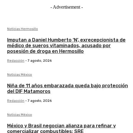
- Advertisement -
Noticias Hermosillo
Imputan a Daniel Humberto ‘N’, exrecepcionista de
médico de sueros vitaminados, acusado por
posesión de droga en Hermosillo
Redacción
-
7 agosto, 2026
Noticias México
Niña de 11 años embarazada queda bajo protección
del DIF Matamoros
Redacción
-
7 agosto, 2026
Noticias México
México y Brasil negocian alianza para refinar y
comercializar combustibles: SRE