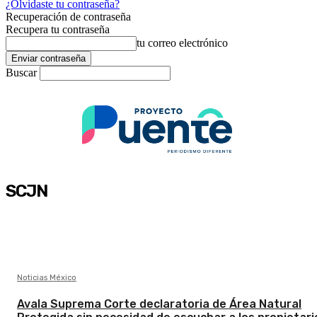
¿Olvidaste tu contraseña?
Recuperación de contraseña
Recupera tu contraseña
tu correo electrónico
Buscar
SCJN
Noticias México
Avala Suprema Corte declaratoria de Área Natural