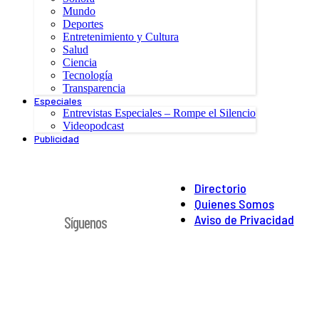
Mundo
Deportes
Entretenimiento y Cultura
Salud
Ciencia
Tecnología
Transparencia
Especiales
Entrevistas Especiales – Rompe el Silencio
Videopodcast
Publicidad
Directorio
Quienes Somos
Aviso de Privacidad
Síguenos