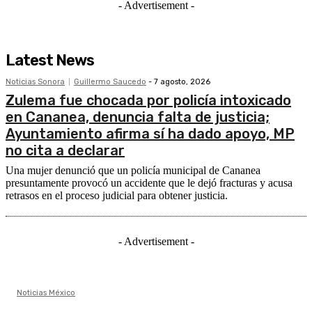
- Advertisement -
Latest News
Noticias Sonora
Guillermo Saucedo
-
7 agosto, 2026
Zulema fue chocada por policía intoxicado
en Cananea, denuncia falta de justicia;
Ayuntamiento afirma sí ha dado apoyo, MP
no cita a declarar
Una mujer denunció que un policía municipal de Cananea
presuntamente provocó un accidente que le dejó fracturas y acusa
retrasos en el proceso judicial para obtener justicia.
- Advertisement -
Noticias México