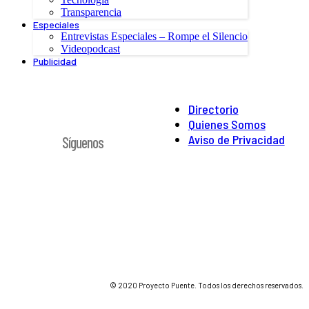
Transparencia
Especiales
Entrevistas Especiales – Rompe el Silencio
Videopodcast
Publicidad
Directorio
Quienes Somos
Aviso de Privacidad
Síguenos
© 2020 Proyecto Puente. Todos los derechos reservados.