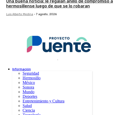
Una buena noticia: le regalan anillo de compromiso a
hermosillense luego de que se lo robaran
Luis Alberto Medina
-
7 agosto, 2026
.
Información
Seguridad
Hermosillo
México
Sonora
Mundo
Deportes
Entretenimiento y Cultura
Salud
Ciencia
Tecnología