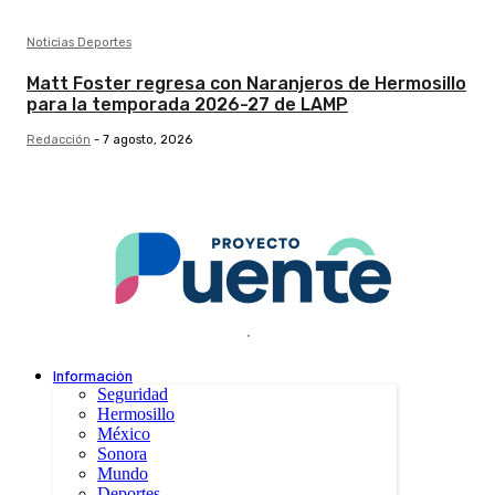
Noticias Deportes
Matt Foster regresa con Naranjeros de Hermosillo
para la temporada 2026-27 de LAMP
Redacción
-
7 agosto, 2026
.
Información
Seguridad
Hermosillo
México
Sonora
Mundo
Deportes