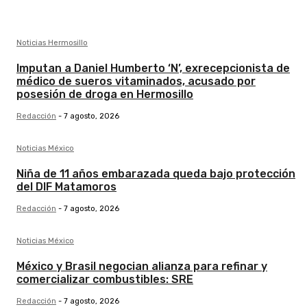
Noticias Hermosillo
Imputan a Daniel Humberto ‘N’, exrecepcionista de
médico de sueros vitaminados, acusado por
posesión de droga en Hermosillo
Redacción
-
7 agosto, 2026
Noticias México
Niña de 11 años embarazada queda bajo protección
del DIF Matamoros
Redacción
-
7 agosto, 2026
Noticias México
México y Brasil negocian alianza para refinar y
comercializar combustibles: SRE
Redacción
-
7 agosto, 2026