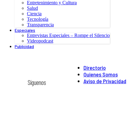
Entretenimiento y Cultura
Salud
Ciencia
Tecnología
Transparencia
Especiales
Entrevistas Especiales – Rompe el Silencio
Videopodcast
Publicidad
Directorio
Quienes Somos
Aviso de Privacidad
Síguenos