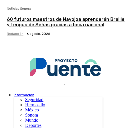
Noticias Sonora
60 futuros maestros de Navojoa aprenderán Braille
y Lengua de Señas gracias a beca nacional
Redacción
-
6 agosto, 2026
.
Información
Seguridad
Hermosillo
México
Sonora
Mundo
Deportes