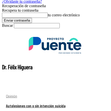
¿Olvidaste tu contraseña?
Recuperación de contraseña
Recupera tu contraseña
tu correo electrónico
Buscar
Dr. Félix Higuera
Opinión
Autolesiones con o sin intención suicida