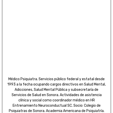
Médico Psiquiatra. Servicios público federal y estatal desde
1993 a la fecha ocupando cargos directivos en Salud Mental,
Adicciones, Salud Mental Pública y subsecretaría de
Servicios de Salud en Sonora. Actividades de asistencia
clínica y social como coordinador médico en HR
Entrenamiento Neuroconductual SC. Socio: Colegio de
Psiquiatras de Sonora. Academia Americana de Psiquiatría.