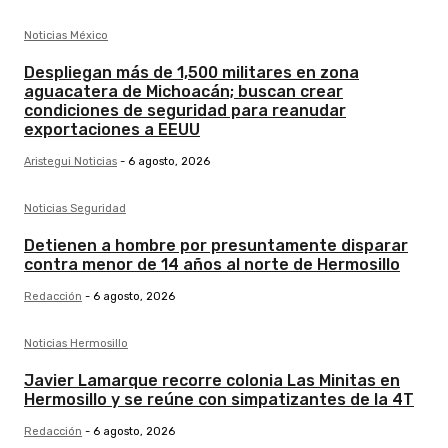
Noticias México
Despliegan más de 1,500 militares en zona
aguacatera de Michoacán; buscan crear
condiciones de seguridad para reanudar
exportaciones a EEUU
Aristegui Noticias
-
6 agosto, 2026
Noticias Seguridad
Detienen a hombre por presuntamente disparar
contra menor de 14 años al norte de Hermosillo
Redacción
-
6 agosto, 2026
Noticias Hermosillo
Javier Lamarque recorre colonia Las Minitas en
Hermosillo y se reúne con simpatizantes de la 4T
Redacción
-
6 agosto, 2026