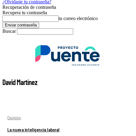
¿Olvidaste tu contraseña?
Recuperación de contraseña
Recupera tu contraseña
tu correo electrónico
Buscar
David Martínez
Opinión
La nueva inteligencia laboral