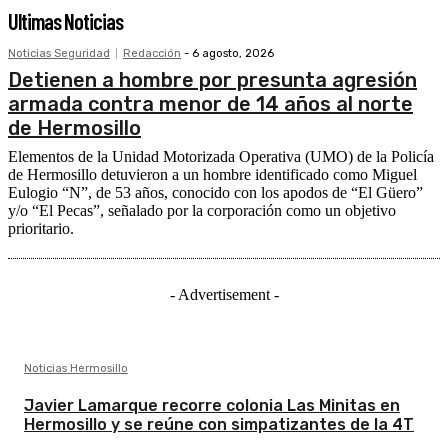
Ultimas Noticias
Noticias Seguridad
Redacción
-
6 agosto, 2026
Detienen a hombre por presunta agresión
armada contra menor de 14 años al norte
de Hermosillo
Elementos de la Unidad Motorizada Operativa (UMO) de la Policía
de Hermosillo detuvieron a un hombre identificado como Miguel
Eulogio “N”, de 53 años, conocido con los apodos de “El Güero”
y/o “El Pecas”, señalado por la corporación como un objetivo
prioritario.
- Advertisement -
Noticias Hermosillo
Javier Lamarque recorre colonia Las Minitas en
Hermosillo y se reúne con simpatizantes de la 4T