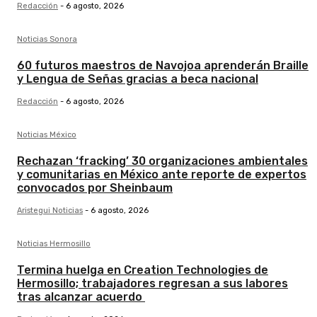
Redacción
-
6 agosto, 2026
Noticias Sonora
60 futuros maestros de Navojoa aprenderán Braille
y Lengua de Señas gracias a beca nacional
Redacción
-
6 agosto, 2026
Noticias México
Rechazan ‘fracking’ 30 organizaciones ambientales
y comunitarias en México ante reporte de expertos
convocados por Sheinbaum
Aristegui Noticias
-
6 agosto, 2026
Noticias Hermosillo
Termina huelga en Creation Technologies de
Hermosillo; trabajadores regresan a sus labores
tras alcanzar acuerdo