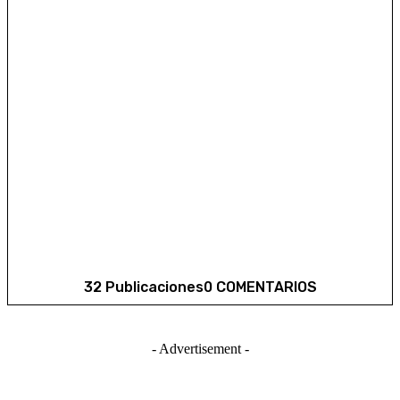
32 Publicaciones
0 COMENTARIOS
- Advertisement -