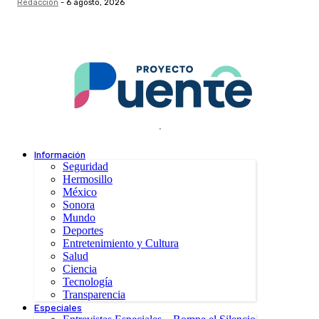
Redacción
-
6 agosto, 2026
.
Información
Seguridad
Hermosillo
México
Sonora
Mundo
Deportes
Entretenimiento y Cultura
Salud
Ciencia
Tecnología
Transparencia
Especiales