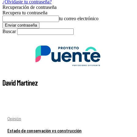
¿Olvidaste tu contraseña?
Recuperación de contraseña
Recupera tu contraseña
tu correo electrónico
Buscar
David Martínez
Opinión
Estado de conservación vs construcción