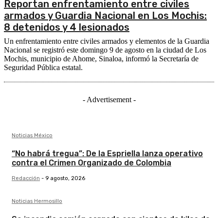
Reportan enfrentamiento entre civiles
armados y Guardia Nacional en Los Mochis:
8 detenidos y 4 lesionados
Un enfrentamiento entre civiles armados y elementos de la Guardia
Nacional se registró este domingo 9 de agosto en la ciudad de Los
Mochis, municipio de Ahome, Sinaloa, informó la Secretaría de
Seguridad Pública estatal.
- Advertisement -
Noticias México
“No habrá tregua”: De la Espriella lanza operativo
contra el Crimen Organizado de Colombia
Redacción
-
9 agosto, 2026
Noticias Hermosillo