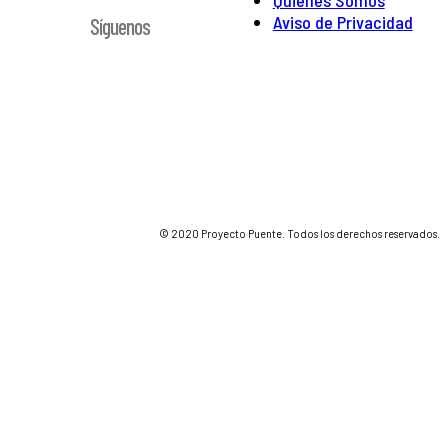
Quienes Somos
Aviso de Privacidad
Síguenos
© 2020 Proyecto Puente. Todos los derechos reservados.