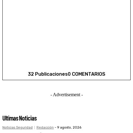
32 Publicaciones
0 COMENTARIOS
- Advertisement -
Ultimas Noticias
Noticias Seguridad
Redacción
-
9 agosto, 2026