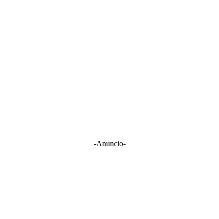
-Anuncio-