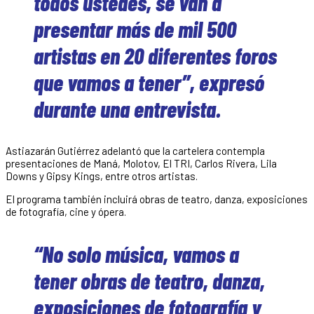
todos ustedes, se van a
presentar más de mil 500
artistas en 20 diferentes foros
que vamos a tener”, expresó
durante una entrevista.
Astiazarán Gutiérrez adelantó que la cartelera contempla
presentaciones de Maná, Molotov, El TRI, Carlos Rivera, Lila
Downs y Gipsy Kings, entre otros artistas.
El programa también incluirá obras de teatro, danza, exposiciones
de fotografía, cine y ópera.
“No solo música, vamos a
tener obras de teatro, danza,
exposiciones de fotografía y