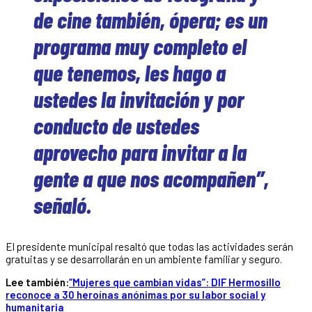
de cine también, ópera; es un
programa muy completo el
que tenemos, les hago a
ustedes la invitación y por
conducto de ustedes
aprovecho para invitar a la
gente a que nos acompañen”,
señaló.
El presidente municipal resaltó que todas las actividades serán
gratuitas y se desarrollarán en un ambiente familiar y seguro.
Lee también:
“Mujeres que cambian vidas”: DIF Hermosillo
reconoce a 30 heroínas anónimas por su labor social y
humanitaria