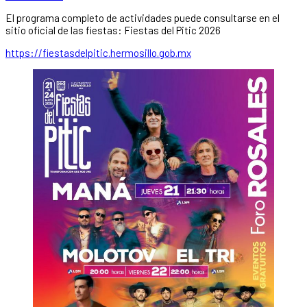
El programa completo de actividades puede consultarse en el
sitio oficial de las fiestas: Fiestas del Pitic 2026
https://fiestasdelpitic.hermosillo.gob.mx