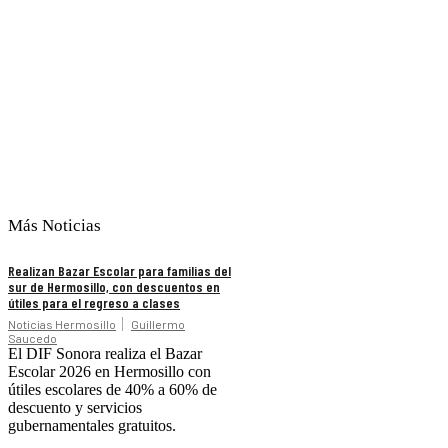
Más Noticias
Realizan Bazar Escolar para familias del
sur de Hermosillo, con descuentos en
útiles para el regreso a clases
Noticias Hermosillo
Guillermo
Saucedo
El DIF Sonora realiza el Bazar
Escolar 2026 en Hermosillo con
útiles escolares de 40% a 60% de
descuento y servicios
gubernamentales gratuitos.