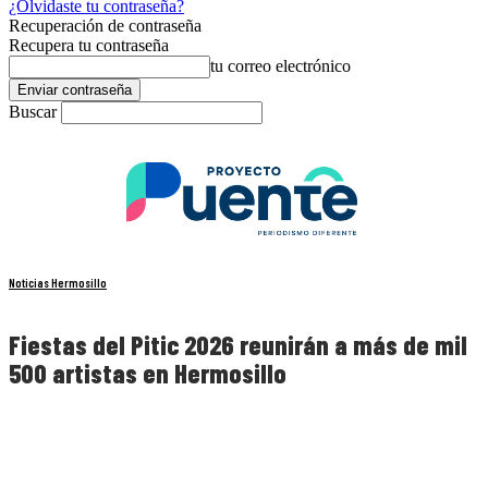
¿Olvidaste tu contraseña?
Recuperación de contraseña
Recupera tu contraseña
tu correo electrónico
Buscar
Noticias Hermosillo
Fiestas del Pitic 2026 reunirán a más de mil
500 artistas en Hermosillo