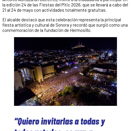
la edición 24 de las Fiestas del Pitic 2026, que se llevará a cabo del
21 al 24 de mayo con actividades totalmente gratuitas.
El alcalde destacó que esta celebración representa la principal
fiesta artística y cultural de Sonora y recordó que surgió como una
conmemoración de la fundación de Hermosillo.
“Quiero invitarlas a todas y