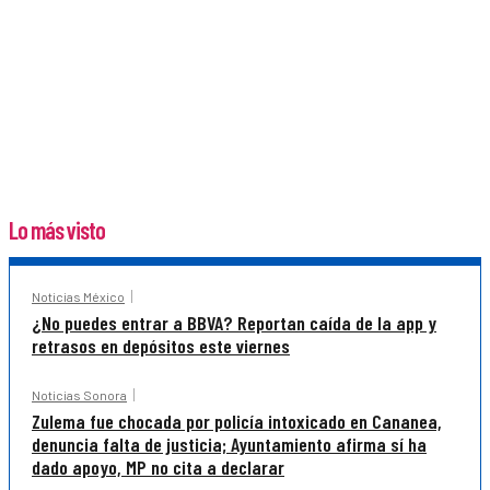
Lo más visto
Noticias México
¿No puedes entrar a BBVA? Reportan caída de la app y
retrasos en depósitos este viernes
Noticias Sonora
Zulema fue chocada por policía intoxicado en Cananea,
denuncia falta de justicia; Ayuntamiento afirma sí ha
dado apoyo, MP no cita a declarar