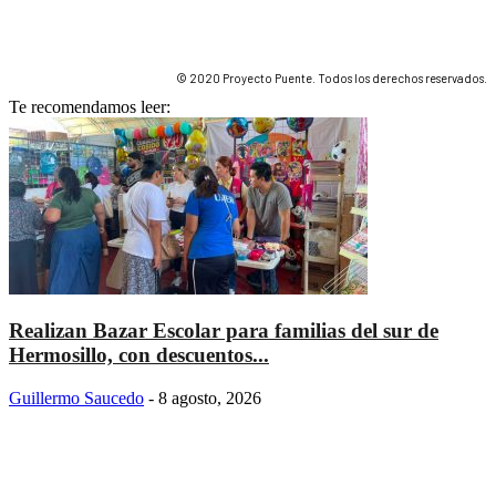
© 2020 Proyecto Puente. Todos los derechos reservados.
Te recomendamos leer:
Realizan Bazar Escolar para familias del sur de
Hermosillo, con descuentos...
Guillermo Saucedo
-
8 agosto, 2026