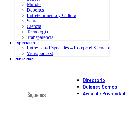
Mundo
Deportes
Entretenimiento y Cultura
Salud
Ciencia
Tecnología
Transparencia
Especiales
Entrevistas Especiales – Rompe el Silencio
Videopodcast
Publicidad
Directorio
Quienes Somos
Aviso de Privacidad
Síguenos