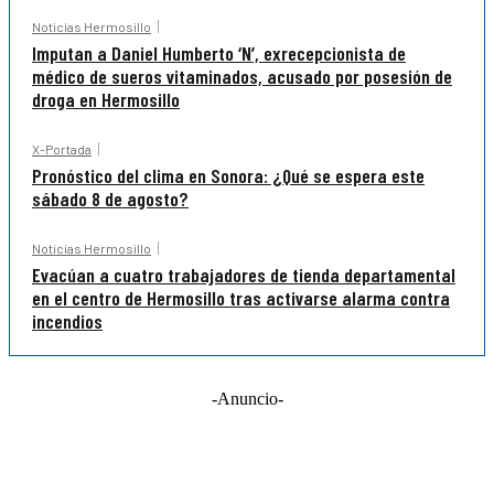
Noticias Hermosillo
Imputan a Daniel Humberto ‘N’, exrecepcionista de
médico de sueros vitaminados, acusado por posesión de
droga en Hermosillo
X-Portada
Pronóstico del clima en Sonora: ¿Qué se espera este
sábado 8 de agosto?
Noticias Hermosillo
Evacúan a cuatro trabajadores de tienda departamental
en el centro de Hermosillo tras activarse alarma contra
incendios
-Anuncio-