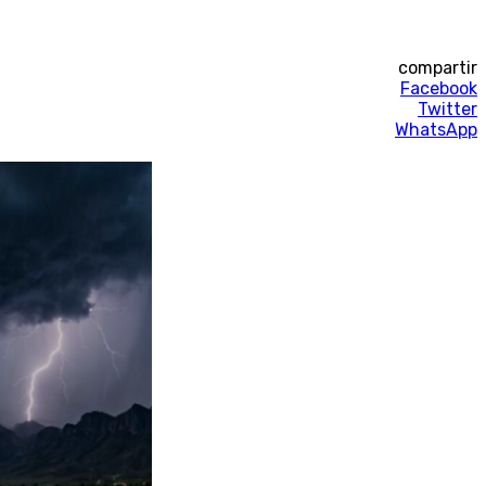
compartir
Facebook
Twitter
WhatsApp