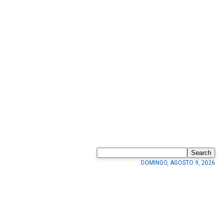
Search
DOMINGO, AGOSTO 9, 2026