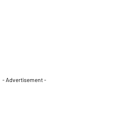
- Advertisement -