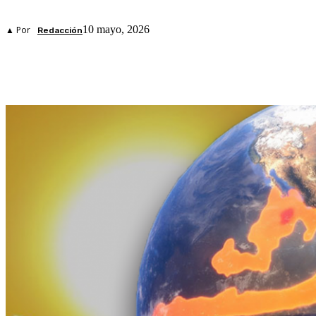
10 mayo, 2026
▲ Por
Redacción