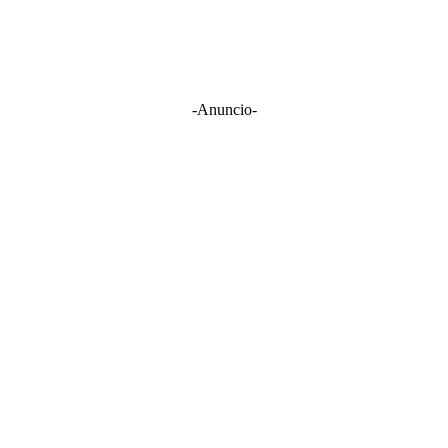
-Anuncio-