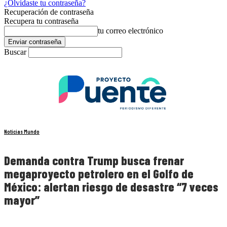
¿Olvidaste tu contraseña?
Recuperación de contraseña
Recupera tu contraseña
tu correo electrónico
Buscar
Noticias Mundo
Demanda contra Trump busca frenar
megaproyecto petrolero en el Golfo de
México: alertan riesgo de desastre “7 veces
mayor”