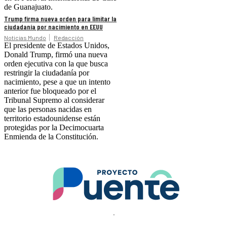
de Guanajuato.
Trump firma nueva orden para limitar la
ciudadanía por nacimiento en EEUU
Noticias Mundo
Redacción
El presidente de Estados Unidos,
Donald Trump, firmó una nueva
orden ejecutiva con la que busca
restringir la ciudadanía por
nacimiento, pese a que un intento
anterior fue bloqueado por el
Tribunal Supremo al considerar
que las personas nacidas en
territorio estadounidense están
protegidas por la Decimocuarta
Enmienda de la Constitución.
.