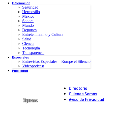
Información
Seguridad
Hermosillo
México
Sonora
Mundo
Deportes
Entretenimiento y Cultura
Salud
Ciencia
Tecnología
Transparencia
Especiales
Entrevistas Especiales – Rompe el Silencio
Videopodcast
Publicidad
Directorio
Quienes Somos
Aviso de Privacidad
Síguenos