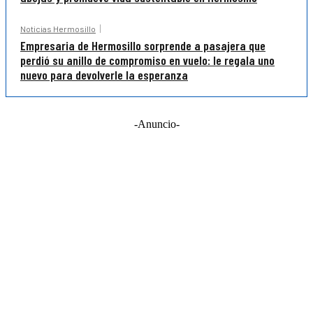
Noticias Hermosillo
Empresaria de Hermosillo sorprende a pasajera que
perdió su anillo de compromiso en vuelo: le regala uno
nuevo para devolverle la esperanza
-Anuncio-