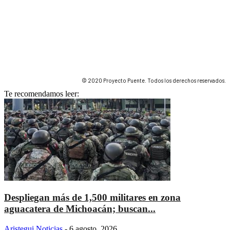
© 2020 Proyecto Puente. Todos los derechos reservados.
Te recomendamos leer:
Despliegan más de 1,500 militares en zona
aguacatera de Michoacán; buscan...
Aristegui Noticias
-
6 agosto, 2026