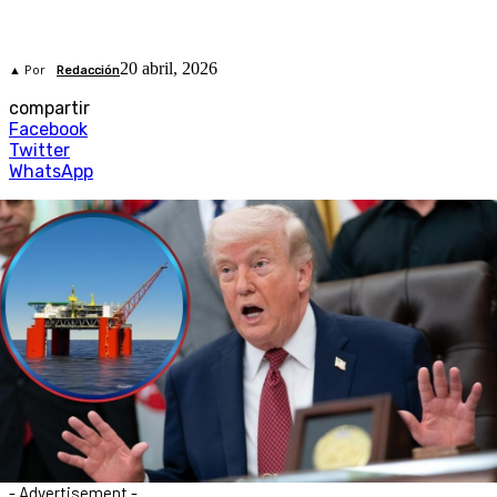
20 abril, 2026
▲ Por
Redacción
compartir
Facebook
Twitter
WhatsApp
- Advertisement -