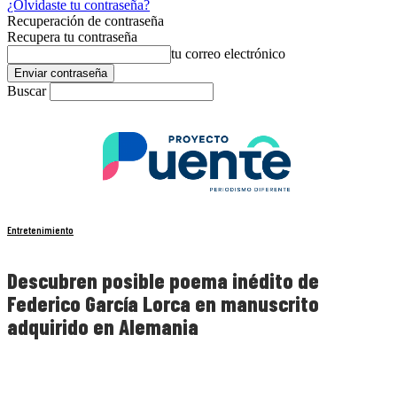
¿Olvidaste tu contraseña?
Recuperación de contraseña
Recupera tu contraseña
tu correo electrónico
Buscar
Entretenimiento
Descubren posible poema inédito de
Federico García Lorca en manuscrito
adquirido en Alemania