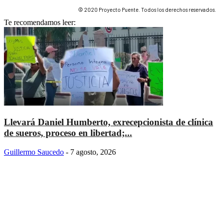
© 2020 Proyecto Puente. Todos los derechos reservados.
Te recomendamos leer:
Llevará Daniel Humberto, exrecepcionista de clínica
de sueros, proceso en libertad;...
Guillermo Saucedo
-
7 agosto, 2026