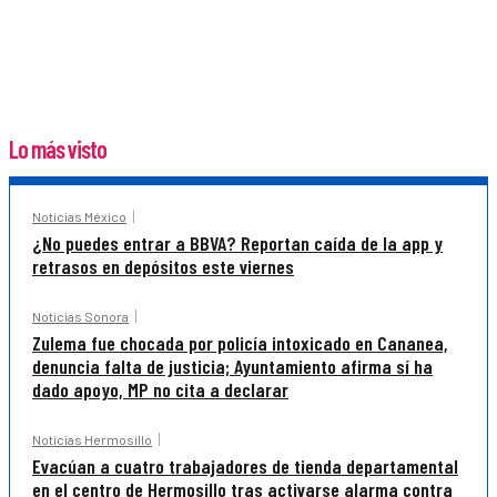
Lo más visto
Noticias México
¿No puedes entrar a BBVA? Reportan caída de la app y
retrasos en depósitos este viernes
Noticias Sonora
Zulema fue chocada por policía intoxicado en Cananea,
denuncia falta de justicia; Ayuntamiento afirma sí ha
dado apoyo, MP no cita a declarar
Noticias Hermosillo
Evacúan a cuatro trabajadores de tienda departamental
en el centro de Hermosillo tras activarse alarma contra