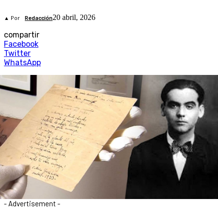
20 abril, 2026
▲ Por
Redacción
compartir
Facebook
Twitter
WhatsApp
- Advertisement -