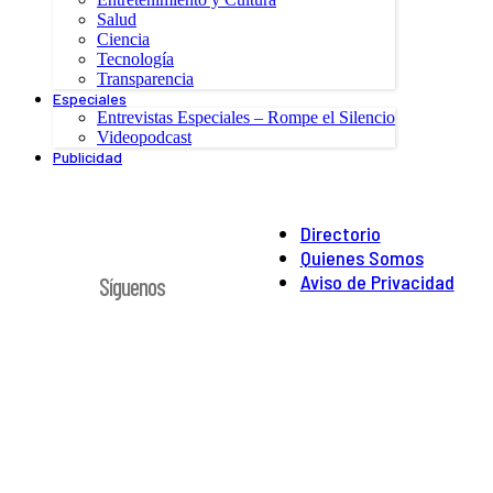
Salud
Ciencia
Tecnología
Transparencia
Especiales
Entrevistas Especiales – Rompe el Silencio
Videopodcast
Publicidad
Directorio
Quienes Somos
Aviso de Privacidad
Síguenos