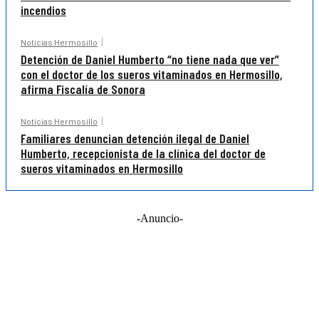
incendios
Noticias Hermosillo
Detención de Daniel Humberto “no tiene nada que ver”
con el doctor de los sueros vitaminados en Hermosillo,
afirma Fiscalía de Sonora
Noticias Hermosillo
Familiares denuncian detención ilegal de Daniel
Humberto, recepcionista de la clínica del doctor de
sueros vitaminados en Hermosillo
-Anuncio-