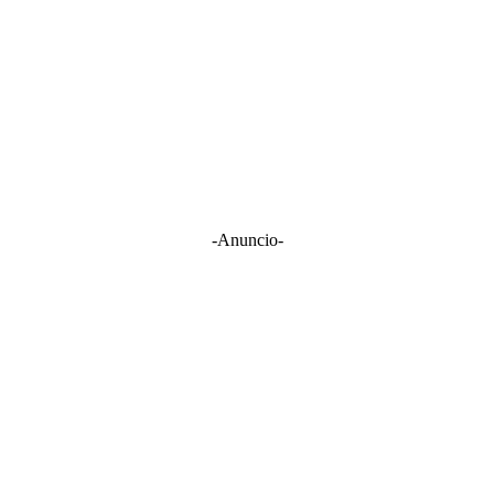
-Anuncio-