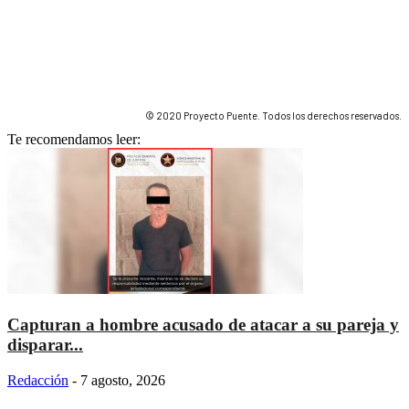
© 2020 Proyecto Puente. Todos los derechos reservados.
Te recomendamos leer:
Capturan a hombre acusado de atacar a su pareja y
disparar...
Redacción
-
7 agosto, 2026