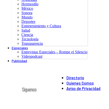
Hermosillo
México
Sonora
Mundo
Deportes
Entretenimiento y Cultura
Salud
Ciencia
Tecnología
Transparencia
Especiales
Entrevistas Especiales – Rompe el Silencio
Videopodcast
Publicidad
Directorio
Quienes Somos
Aviso de Privacidad
Síguenos