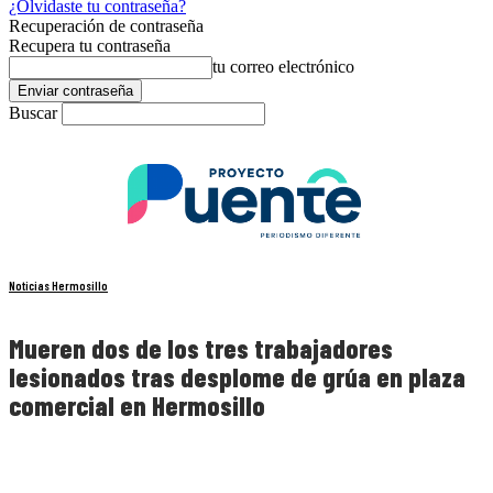
¿Olvidaste tu contraseña?
Recuperación de contraseña
Recupera tu contraseña
tu correo electrónico
Buscar
Noticias Hermosillo
Mueren dos de los tres trabajadores
lesionados tras desplome de grúa en plaza
comercial en Hermosillo