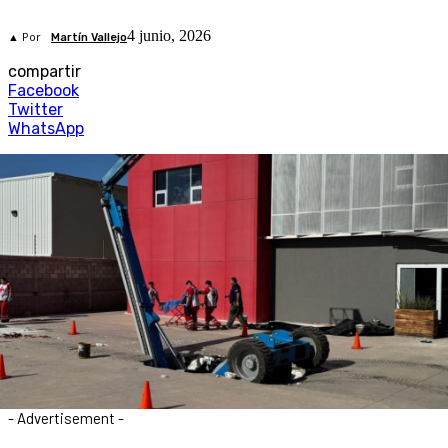
4 junio, 2026
▲ Por
Martín Vallejo
compartir
Facebook
Twitter
WhatsApp
- Advertisement -