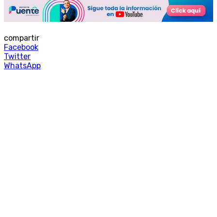
compartir
Facebook
Twitter
WhatsApp