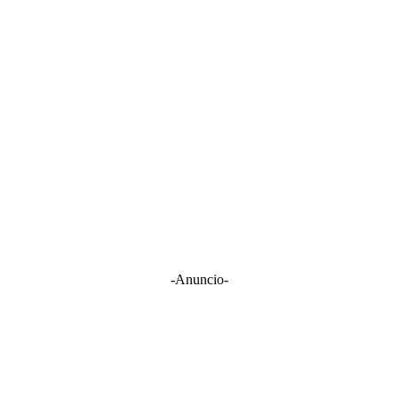
-Anuncio-