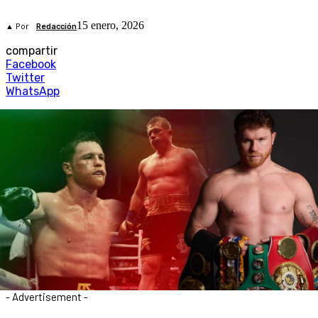
15 enero, 2026
▲ Por
Redacción
compartir
Facebook
Twitter
WhatsApp
- Advertisement -