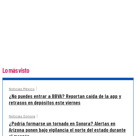
Lo más visto
Noticias México
¿No puedes entrar a BBVA? Reportan caída de la app y
retrasos en depósitos este viernes
Noticias Sonora
¿Podría formarse un tornado en Sonora? Alertas en
Arizona ponen bajo vigilancia el norte del estado durante