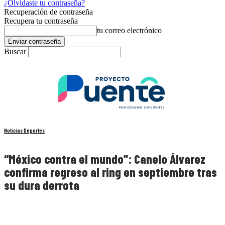
¿Olvidaste tu contraseña?
Recuperación de contraseña
Recupera tu contraseña
tu correo electrónico
Buscar
Noticias Deportes
“México contra el mundo”: Canelo Álvarez
confirma regreso al ring en septiembre tras
su dura derrota