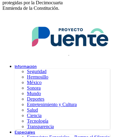
protegidas por la Decimocuarta
Enmienda de la Constitución.
.
Información
Seguridad
Hermosillo
México
Sonora
Mundo
Deportes
Entretenimiento y Cultura
Salud
Ciencia
Tecnología
Transparencia
Especiales