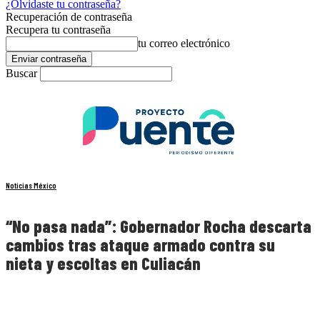
¿Olvidaste tu contraseña?
Recuperación de contraseña
Recupera tu contraseña
tu correo electrónico
Buscar
Noticias México
“No pasa nada”: Gobernador Rocha descarta
cambios tras ataque armado contra su
nieta y escoltas en Culiacán