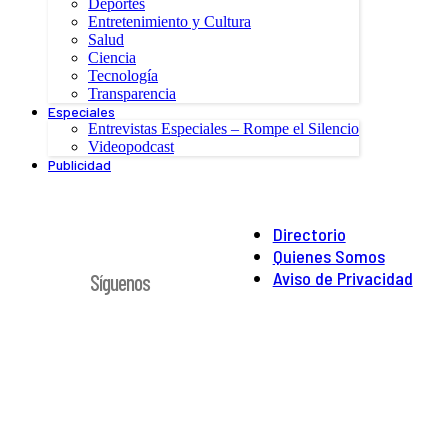
Deportes
Entretenimiento y Cultura
Salud
Ciencia
Tecnología
Transparencia
Especiales
Entrevistas Especiales – Rompe el Silencio
Videopodcast
Publicidad
Directorio
Quienes Somos
Aviso de Privacidad
Síguenos