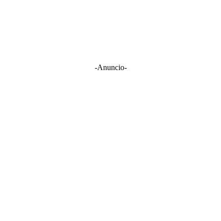
-Anuncio-