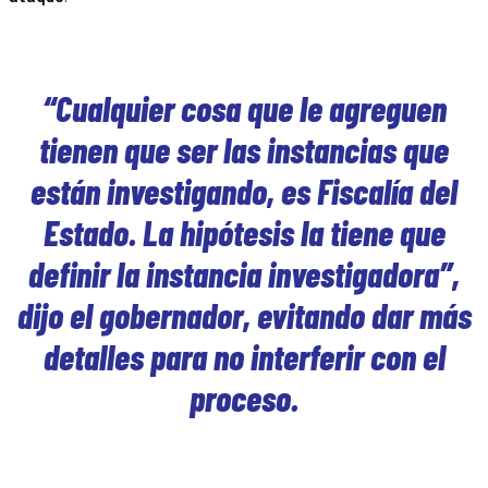
“Cualquier cosa que le agreguen
tienen que ser las instancias que
están investigando, es Fiscalía del
Estado. La hipótesis la tiene que
definir la instancia investigadora”,
dijo el gobernador, evitando dar más
detalles para no interferir con el
proceso.