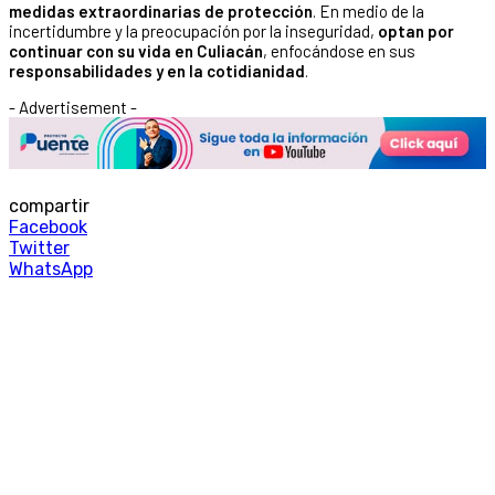
medidas extraordinarias de protección
. En medio de la
incertidumbre y la preocupación por la inseguridad,
optan por
continuar con su vida en Culiacán
, enfocándose en sus
responsabilidades y en la cotidianidad
.
- Advertisement -
compartir
Facebook
Twitter
WhatsApp