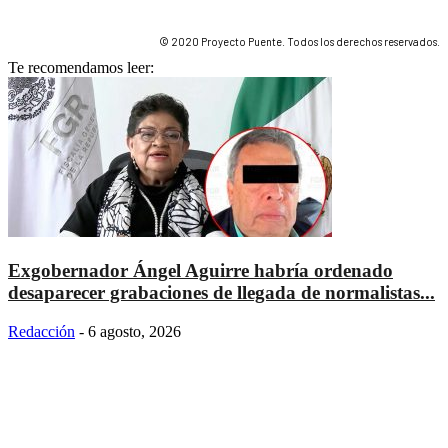
© 2020 Proyecto Puente. Todos los derechos reservados.
Te recomendamos leer:
Exgobernador Ángel Aguirre habría ordenado
desaparecer grabaciones de llegada de normalistas...
Redacción
-
6 agosto, 2026