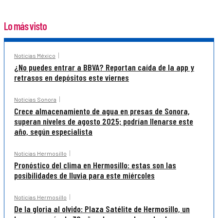
Lo más visto
Noticias México
¿No puedes entrar a BBVA? Reportan caída de la app y
retrasos en depósitos este viernes
Noticias Sonora
Crece almacenamiento de agua en presas de Sonora,
superan niveles de agosto 2025; podrían llenarse este
año, según especialista
Noticias Hermosillo
Pronóstico del clima en Hermosillo: estas son las
posibilidades de lluvia para este miércoles
Noticias Hermosillo
De la gloria al olvido: Plaza Satélite de Hermosillo, un