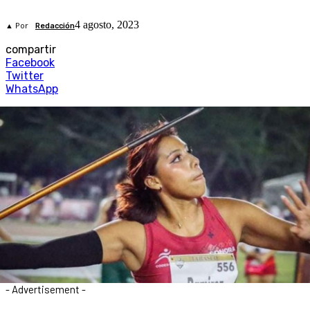
4 agosto, 2023
▲ Por
Redacción
compartir
Facebook
Twitter
WhatsApp
- Advertisement -