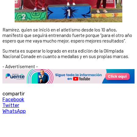
Ramírez, quien se inició en el atletismo desde los 10 años,
manifestó que seguirá entrenando fuerte porque “para el otro año
espero que me vaya mucho mejor, espero mejores resultados”.
Su meta es superar lo logrado en esta edición de la Olimpiada
Nacional Conade en cuanto a medallas y en sus propias marcas.
- Advertisement -
compartir
Facebook
Twitter
WhatsApp