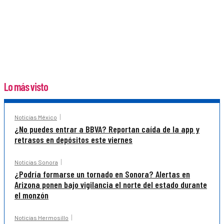
Lo más visto
Noticias México
¿No puedes entrar a BBVA? Reportan caída de la app y
retrasos en depósitos este viernes
Noticias Sonora
¿Podría formarse un tornado en Sonora? Alertas en
Arizona ponen bajo vigilancia el norte del estado durante
el monzón
Noticias Hermosillo