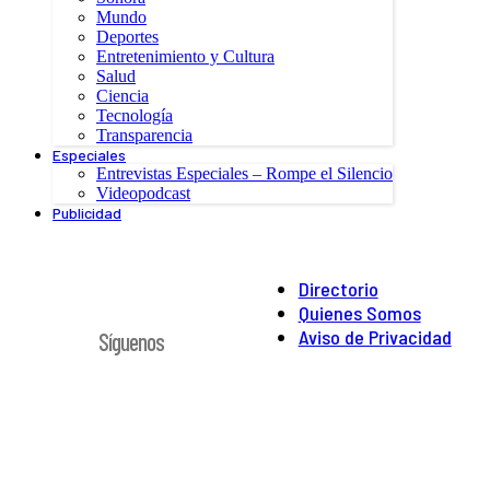
Mundo
Deportes
Entretenimiento y Cultura
Salud
Ciencia
Tecnología
Transparencia
Especiales
Entrevistas Especiales – Rompe el Silencio
Videopodcast
Publicidad
Directorio
Quienes Somos
Aviso de Privacidad
Síguenos