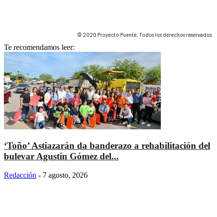
© 2020 Proyecto Puente. Todos los derechos reservados.
Te recomendamos leer:
‘Toño’ Astiazarán da banderazo a rehabilitación del
bulevar Agustín Gómez del...
Redacción
-
7 agosto, 2026