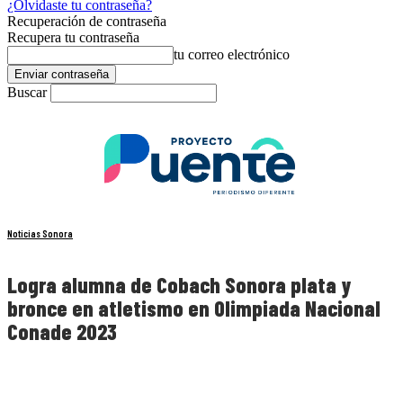
¿Olvidaste tu contraseña?
Recuperación de contraseña
Recupera tu contraseña
tu correo electrónico
Buscar
Noticias Sonora
Logra alumna de Cobach Sonora plata y
bronce en atletismo en Olimpiada Nacional
Conade 2023