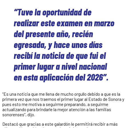
“Tuve la oportunidad de
realizar este examen en marzo
del presente año, recién
egresada, y hace unos días
recibí la noticia de que fui el
primer lugar a nivel nacional
en esta aplicación del 2026”.
“Es una noticia que me llena de mucho orgullo debido a que es la
primera vez que nos traemos el primer lugar al Estado de Sonora y
pues esto me motiva a seguirme preparando, a seguirme
actualizando para brindarle la mejor atención a las familias
sonorenses”, dijo.
Destacó que gracias a este galardón le permitirá recibir a más