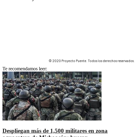
© 2020 Proyecto Puente. Todos los derechos reservados.
Te recomendamos leer:
Despliegan más de 1,500 militares en zona