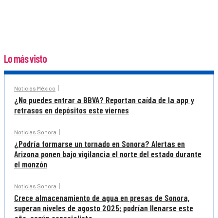
Lo más visto
Noticias México
¿No puedes entrar a BBVA? Reportan caída de la app y
retrasos en depósitos este viernes
Noticias Sonora
¿Podría formarse un tornado en Sonora? Alertas en
Arizona ponen bajo vigilancia el norte del estado durante
el monzón
Noticias Sonora
Crece almacenamiento de agua en presas de Sonora,
superan niveles de agosto 2025; podrían llenarse este