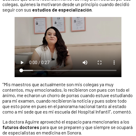
colegas, quienes la motivaron desde un principio cuando decidió
seguir con sus
estudios de especialización
.
“Mis maestros que actualmente son mis colegas ya muy
contentos, muy emocionados, lo recibieron con pues con todo el
ánimo, me echaron un chorro de porras cuando estuve estudiando
para mi examen, cuando recibieron la noticia y pues sobre todo
que esto pone en pues en el panorama nacional tanto al estado
como a mi sede que es mi escuela del Hospital Infantil”, comentó.
La doctora Aguirre aprovechó el espacio para mencionarles a los
futuros doctores
para que se preparen y que siempre se ocupará
de especialistas en medicina en Sonora.