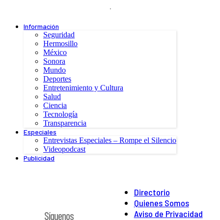
.
Información
Seguridad
Hermosillo
México
Sonora
Mundo
Deportes
Entretenimiento y Cultura
Salud
Ciencia
Tecnología
Transparencia
Especiales
Entrevistas Especiales – Rompe el Silencio
Videopodcast
Publicidad
Directorio
Quienes Somos
Aviso de Privacidad
Síguenos