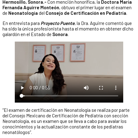
Hermosillo, Sonora.-
Con mención honorífica, la
Doctora María
Fernanda Aguirre Monteón
, obtuvo el primer lugar en el examen
de
Neonatología
del
Consejo de Certificación en Pediatría
.
En entrevista para
Proyecto Puente
, la Dra. Aguirre comentó que
ha sido la única profesionista hasta el momento en obtener dicho
galardón en el Estado de
Sonora
.
“El examen de certificación en Neonatología se realiza por parte
del Consejo Mexicano de Certificación de Pediatría con sección
Neonatología, es un examen que se lleva a cabo para avalar los
conocimientos y la actualización constante de los pediatras
neonatólogos”.