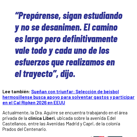
“Prepárense, sigan estudiando
y no se desanimen. El camino
es largo pero definitivamente
vale todo y cada uno de los
esfuerzos que realizamos en
el trayecto”, dijo.
Lee también:
Sueñan con triunfar: Selección de beisbol
hermosillense busca apoyo para solventar gastos y participar
en el Cal Ripken 2026 en EEUU
Actualmente, la Dra. Aguirre se encuentra trabajando en el área
privada de la
clínica Liberi
, ubicada sobre la avenida Edel
Castellanos, entre las Avenidas Madrid y Capri, de la colonia
Prados del Centenario.