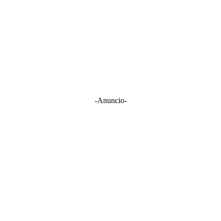
-Anuncio-