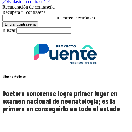
¿Olvidaste tu contraseña?
Recuperación de contraseña
Recupera tu contraseña
tu correo electrónico
Buscar
#BuenasNoticias
Doctora sonorense logra primer lugar en
examen nacional de neonatología; es la
primera en conseguirlo en todo el estado