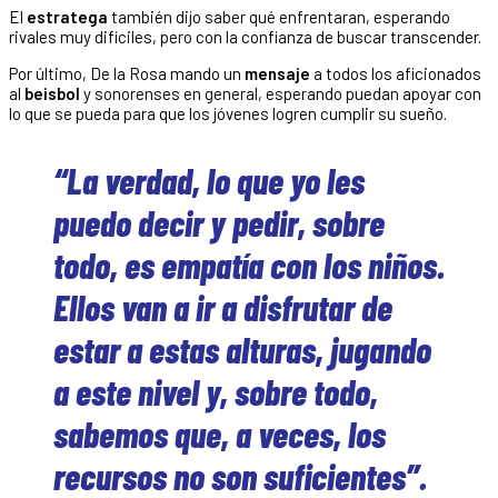
El
estratega
también dijo saber qué enfrentaran, esperando
rivales muy difíciles, pero con la confianza de buscar transcender.
Por último, De la Rosa mando un
mensaje
a todos los aficionados
al
beisbol
y sonorenses en general, esperando puedan apoyar con
lo que se pueda para que los jóvenes logren cumplir su sueño.
“La verdad, lo que yo les
puedo decir y pedir, sobre
todo, es empatía con los niños.
Ellos van a ir a disfrutar de
estar a estas alturas, jugando
a este nivel y, sobre todo,
sabemos que, a veces, los
recursos no son suficientes”.