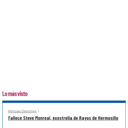
Lo más visto
Noticias Deportes
Fallece Steve Monreal, exestrella de Rayos de Hermosillo