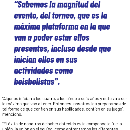
“Sabemos la magnitud del
evento, del torneo, que es la
máxima plataforma en la que
van a poder estar ellos
presentes, incluso desde que
inician ellos en sus
actividades como
beisbolistas”.
“Algunos inician a los cuatro, a los cinco o seis años y esto va a ser
lo máximo que van a tener. Entonces, nosotros los preparamos de
tal forma de que confíen en sus habilidades, confíen en su juego”,
mencionó.
“El éxito de nosotros de haber obtenido este campeonato fue la
unión, la unión en el equipo, cómo enfrentamos los diferentes