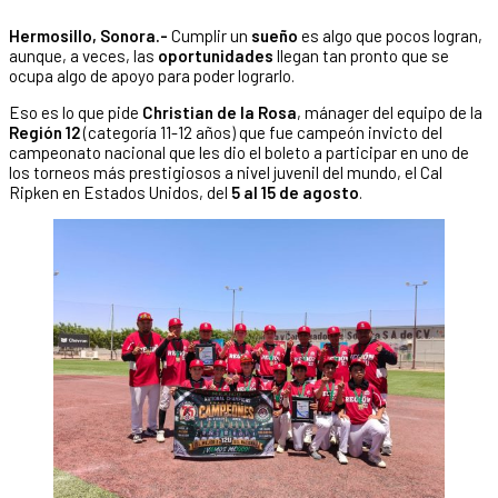
Hermosillo, Sonora.-
Cumplir un
sueño
es algo que pocos logran,
aunque, a veces, las
oportunidades
llegan tan pronto que se
ocupa algo de apoyo para poder lograrlo.
Eso es lo que pide
Christian de la Rosa
, mánager del equipo de la
Región 12
(categoría 11-12 años) que fue campeón invicto del
campeonato nacional que les dio el boleto a participar en uno de
los torneos más prestigiosos a nivel juvenil del mundo, el Cal
Ripken en Estados Unidos, del
5 al 15 de agosto
.