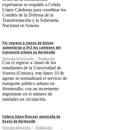
expresaron su respaldo a Celida
López Cárdenas para coordinar los
Comités de la Defensa de la
Transformación y la Soberanía
Nacional en Sonora.
Por regreso a clases de Unison,
aumentarán a 343 los camiones del
transporte urbano en Hermosillo
Noticias Hermosillo
Redacción
Con el regreso a clases de los
estudiantes de la Universidad de
Sonora (Unison), este lunes 10 de
agosto se normalizará el servicio de
transporte público urbano en
Hermosillo, con un incremento
importante en el número de
unidades en circulación.
Fallece Steve Monreal, exestrella de
Rayos de Hermosillo
Noticias Deportes
Redacción