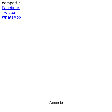
compartir
Facebook
Twitter
WhatsApp
-Anuncio-