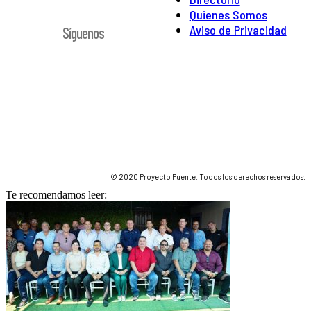
Quienes Somos
Aviso de Privacidad
Síguenos
© 2020 Proyecto Puente. Todos los derechos reservados.
Te recomendamos leer: