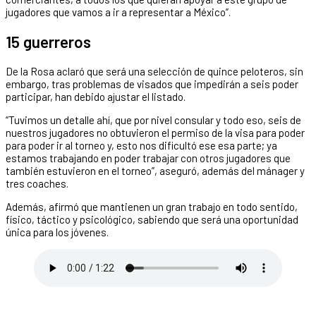
jugadores que vamos a ir a representar a México”.
15 guerreros
De la Rosa aclaró que será una selección de quince peloteros, sin
embargo, tras problemas de visados que impedirán a seis poder
participar, han debido ajustar el listado.
“Tuvimos un detalle ahí, que por nivel consular y todo eso, seis de
nuestros jugadores no obtuvieron el permiso de la visa para poder
para poder ir al torneo y, esto nos dificultó ese esa parte; ya
estamos trabajando en poder trabajar con otros jugadores que
también estuvieron en el torneo”, aseguró, además del mánager y
tres coaches.
Además, afirmó que mantienen un gran trabajo en todo sentido,
físico, táctico y psicológico, sabiendo que será una oportunidad
única para los jóvenes.