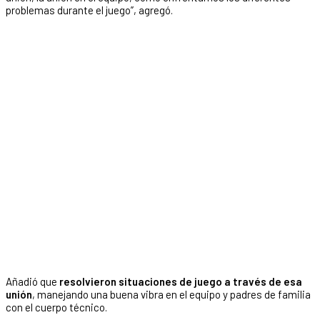
problemas durante el juego”, agregó.
Añadió que
resolvieron situaciones de juego a través de esa
unión
, manejando una buena vibra en el equipo y padres de familia
con el cuerpo técnico.