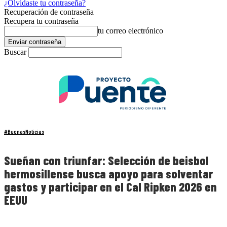
¿Olvidaste tu contraseña?
Recuperación de contraseña
Recupera tu contraseña
tu correo electrónico
Buscar
#BuenasNoticias
Sueñan con triunfar: Selección de beisbol
hermosillense busca apoyo para solventar
gastos y participar en el Cal Ripken 2026 en
EEUU