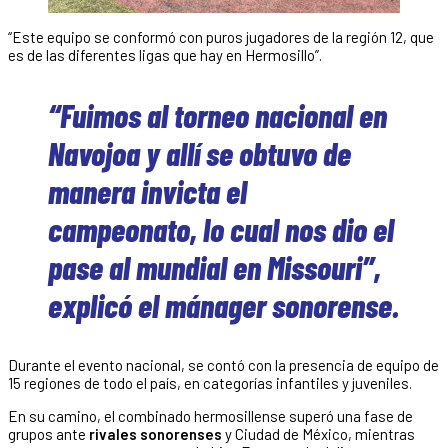
“Este equipo se conformó con puros jugadores de la región 12, que
es de las diferentes ligas que hay en Hermosillo”.
“Fuimos al torneo nacional en
Navojoa y allí se obtuvo de
manera invicta el
campeonato, lo cual nos dio el
pase al mundial en Missouri”,
explicó el mánager sonorense.
Durante el evento nacional, se contó con la presencia de equipo de
15 regiones de todo el país, en categorías infantiles y juveniles.
En su camino, el combinado hermosillense superó una fase de
grupos ante
rivales sonorenses
y Ciudad de México, mientras