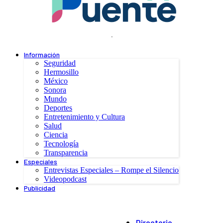
.
Información
Seguridad
Hermosillo
México
Sonora
Mundo
Deportes
Entretenimiento y Cultura
Salud
Ciencia
Tecnología
Transparencia
Especiales
Entrevistas Especiales – Rompe el Silencio
Videopodcast
Publicidad
Directorio