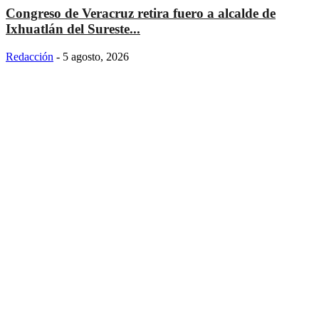
Congreso de Veracruz retira fuero a alcalde de
Ixhuatlán del Sureste...
Redacción
-
5 agosto, 2026