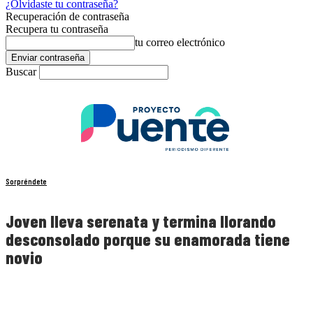
¿Olvidaste tu contraseña?
Recuperación de contraseña
Recupera tu contraseña
tu correo electrónico
Buscar
Sorpréndete
Joven lleva serenata y termina llorando
desconsolado porque su enamorada tiene
novio