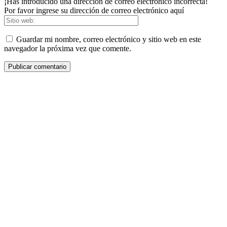
¡Has introducido una dirección de correo electrónico incorrecta!
Por favor ingrese su dirección de correo electrónico aquí
Guardar mi nombre, correo electrónico y sitio web en este
navegador la próxima vez que comente.