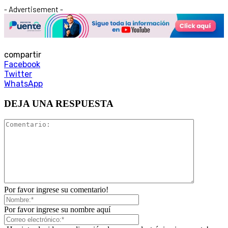
- Advertisement -
compartir
Facebook
Twitter
WhatsApp
DEJA UNA RESPUESTA
Por favor ingrese su comentario!
Por favor ingrese su nombre aquí