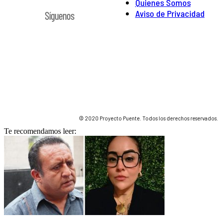
Quienes Somos
Aviso de Privacidad
Síguenos
© 2020 Proyecto Puente. Todos los derechos reservados.
Te recomendamos leer: