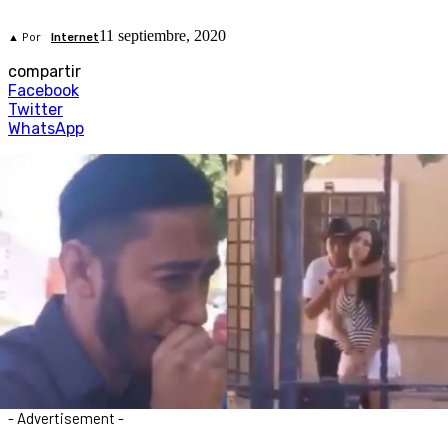
11 septiembre, 2020
▲ Por
Internet
compartir
Facebook
Twitter
WhatsApp
- Advertisement -