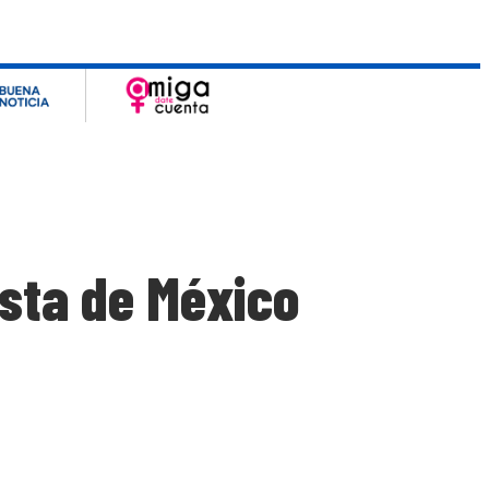
ista de México