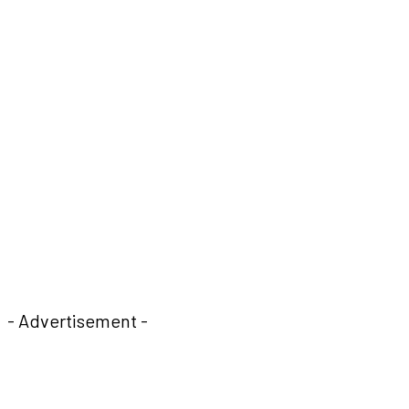
- Advertisement -