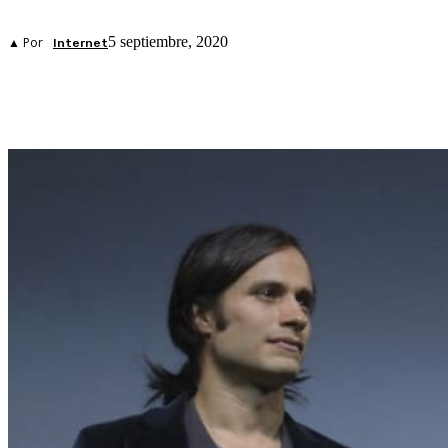
5 septiembre, 2020
▲ Por
Internet