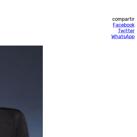
compartir
Facebook
Twitter
WhatsApp