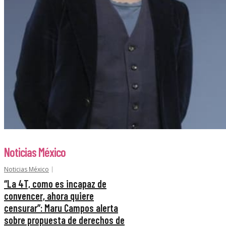
Noticias México
Noticias México
“La 4T, como es incapaz de
convencer, ahora quiere
censurar”: Maru Campos alerta
sobre propuesta de derechos de