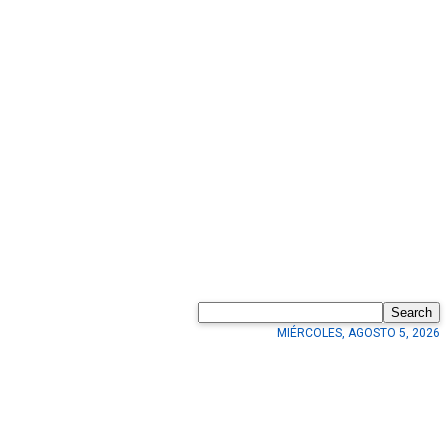
Search
MIÉRCOLES, AGOSTO 5, 2026