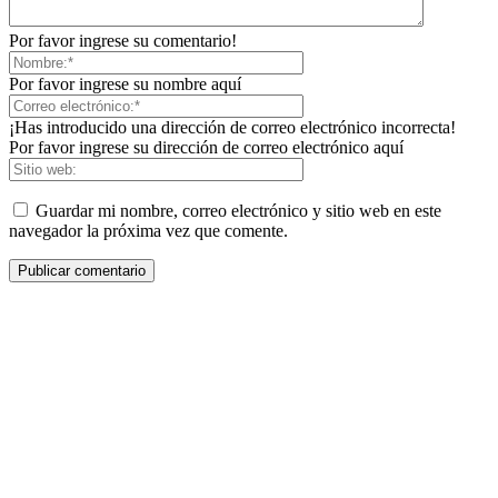
Por favor ingrese su comentario!
Por favor ingrese su nombre aquí
¡Has introducido una dirección de correo electrónico incorrecta!
Por favor ingrese su dirección de correo electrónico aquí
Guardar mi nombre, correo electrónico y sitio web en este
navegador la próxima vez que comente.