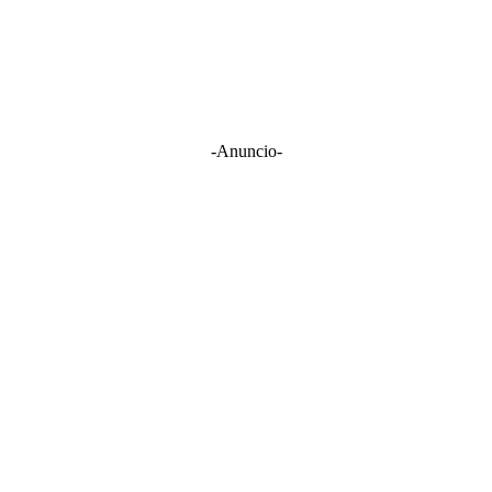
-Anuncio-