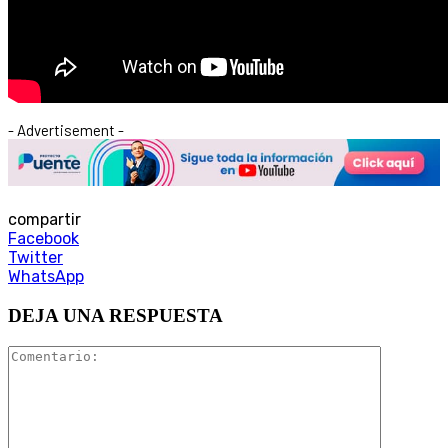
- Advertisement -
compartir
Facebook
Twitter
WhatsApp
DEJA UNA RESPUESTA