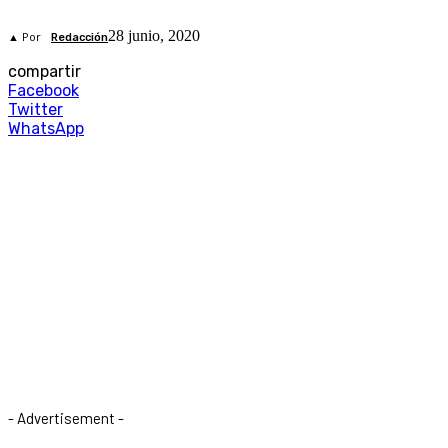
28 junio, 2020
▲ Por
Redacción
compartir
Facebook
Twitter
WhatsApp
- Advertisement -