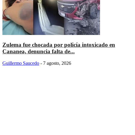
Zulema fue chocada por policía intoxicado en
Cananea, denuncia falta de...
Guillermo Saucedo
-
7 agosto, 2026