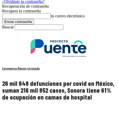
¿Olvidaste tu contraseña?
Recuperación de contraseña
Recupera tu contraseña
tu correo electrónico
Buscar
Coronavirus México y el mundo
26 mil 648 defunciones por covid en México,
suman 216 mil 852 casos, Sonora tiene 61%
de ocupación en camas de hospital