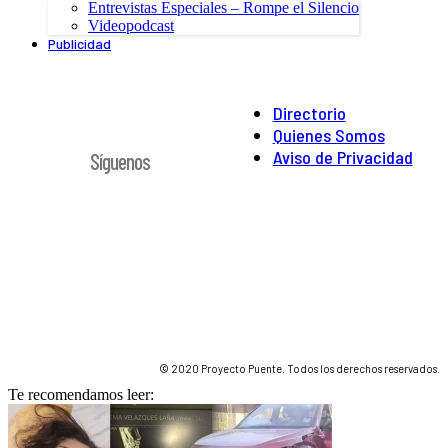
Entrevistas Especiales – Rompe el Silencio
Videopodcast
Publicidad
Directorio
Quienes Somos
Aviso de Privacidad
Síguenos
© 2020 Proyecto Puente. Todos los derechos reservados.
Te recomendamos leer: