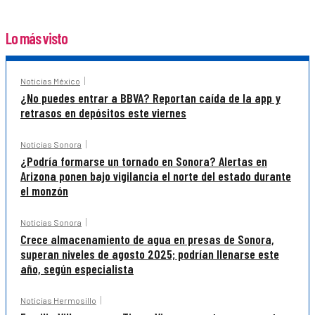
Lo más visto
Noticias México
¿No puedes entrar a BBVA? Reportan caída de la app y
retrasos en depósitos este viernes
Noticias Sonora
¿Podría formarse un tornado en Sonora? Alertas en
Arizona ponen bajo vigilancia el norte del estado durante
el monzón
Noticias Sonora
Crece almacenamiento de agua en presas de Sonora,
superan niveles de agosto 2025; podrían llenarse este
año, según especialista
Noticias Hermosillo