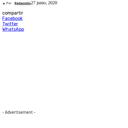
27 junio, 2020
▲ Por
Redacción
compartir
Facebook
Twitter
WhatsApp
- Advertisement -