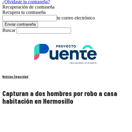
¿Olvidaste tu contraseña?
Recuperación de contraseña
Recupera tu contraseña
tu correo electrónico
Buscar
Noticias Seguridad
Capturan a dos hombres por robo a casa
habitación en Hermosillo