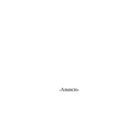
-Anuncio-