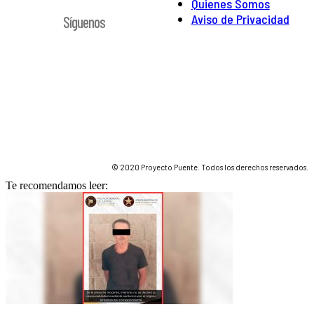
Quienes Somos
Aviso de Privacidad
Síguenos
© 2020 Proyecto Puente. Todos los derechos reservados.
Te recomendamos leer: