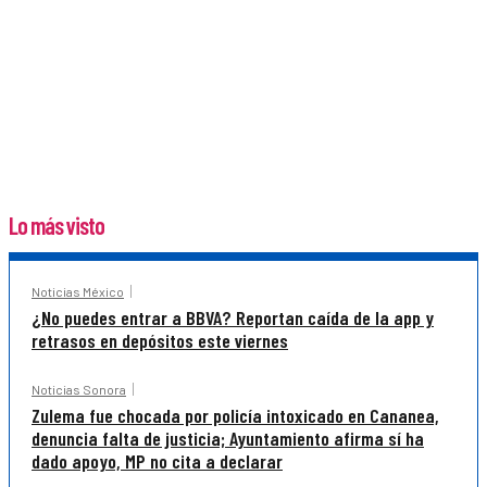
Lo más visto
Noticias México
¿No puedes entrar a BBVA? Reportan caída de la app y
retrasos en depósitos este viernes
Noticias Sonora
Zulema fue chocada por policía intoxicado en Cananea,
denuncia falta de justicia; Ayuntamiento afirma sí ha
dado apoyo, MP no cita a declarar