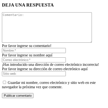
DEJA UNA RESPUESTA
Por favor ingrese su comentario!
Por favor ingrese su nombre aquí
¡Has introducido una dirección de correo electrónico incorrecta!
Por favor ingrese su dirección de correo electrónico aquí
Guardar mi nombre, correo electrónico y sitio web en este
navegador la próxima vez que comente.