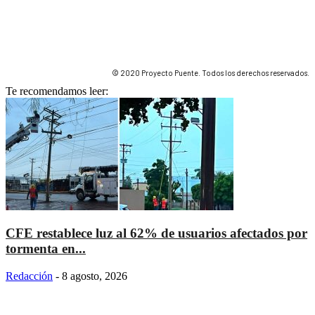
© 2020 Proyecto Puente. Todos los derechos reservados.
Te recomendamos leer:
CFE restablece luz al 62% de usuarios afectados por
tormenta en...
Redacción
-
8 agosto, 2026