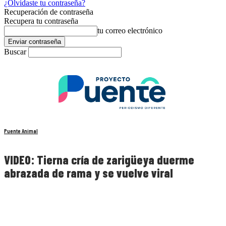
¿Olvidaste tu contraseña?
Recuperación de contraseña
Recupera tu contraseña
tu correo electrónico
Buscar
Puente Animal
VIDEO: Tierna cría de zarigüeya duerme
abrazada de rama y se vuelve viral