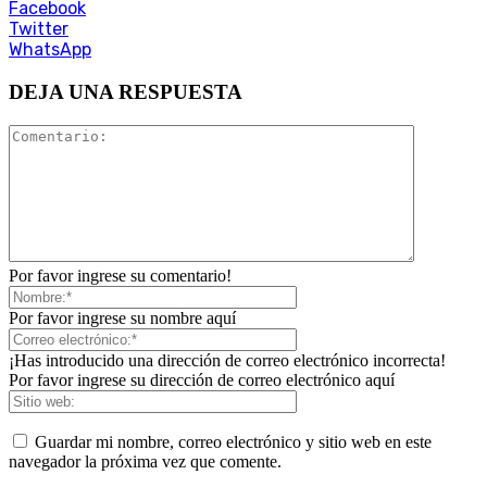
Facebook
Twitter
WhatsApp
DEJA UNA RESPUESTA
Por favor ingrese su comentario!
Por favor ingrese su nombre aquí
¡Has introducido una dirección de correo electrónico incorrecta!
Por favor ingrese su dirección de correo electrónico aquí
Guardar mi nombre, correo electrónico y sitio web en este
navegador la próxima vez que comente.