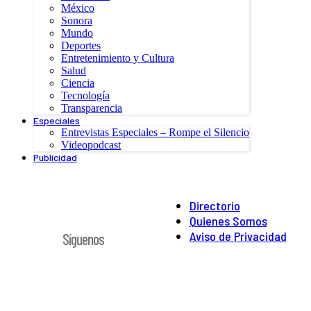
México
Sonora
Mundo
Deportes
Entretenimiento y Cultura
Salud
Ciencia
Tecnología
Transparencia
Especiales
Entrevistas Especiales – Rompe el Silencio
Videopodcast
Publicidad
Directorio
Quienes Somos
Aviso de Privacidad
Síguenos