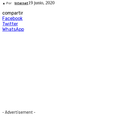
19 junio, 2020
▲ Por
Internet
compartir
Facebook
Twitter
WhatsApp
- Advertisement -